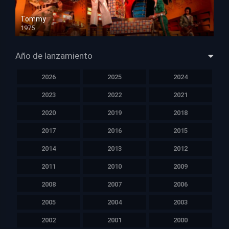
Tommy
1975
HD 1080p
Año de lanzamiento
2026
2025
2024
2023
2022
2021
2020
2019
2018
2017
2016
2015
2014
2013
2012
2011
2010
2009
2008
2007
2006
2005
2004
2003
2002
2001
2000