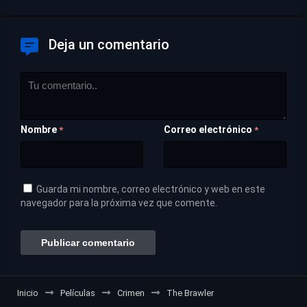
Deja un comentario
Nombre
Correo electrónico
*
*
Guarda mi nombre, correo electrónico y web en este
navegador para la próxima vez que comente.
Inicio
Películas
Crimen
The Brawler