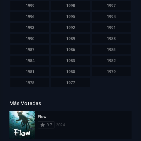
1999
1998
1997
1996
1995
1994
1993
1992
1991
1990
1989
1988
1987
1986
1985
1984
1983
1982
1981
1980
1979
1978
1977
Más Votadas
Flow
9.7
2024