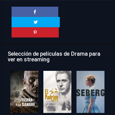
Selección de películas de Drama para
ver en streaming