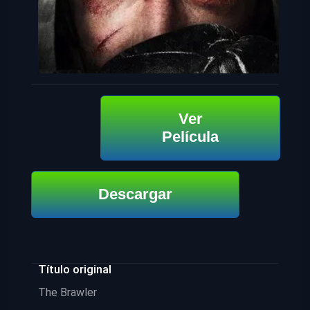
Ver
Película
Descargar
Título original
The Brawler