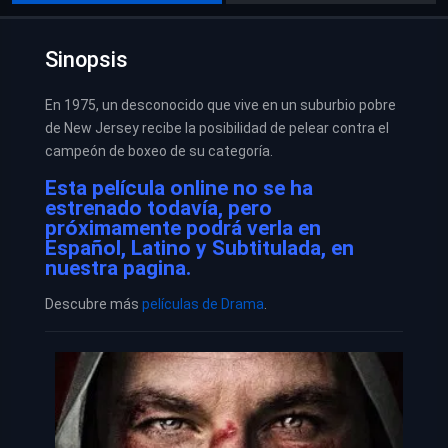
Sinopsis
En 1975, un desconocido que vive en un suburbio pobre
de New Jersey recibe la posibilidad de pelear contra el
campeón de boxeo de su categoría.
Esta película online no se ha
estrenado todavía, pero
próximamente podrá verla en
Español, Latino y Subtitulada, en
nuestra pagina.
Descubre más
películas de Drama
.