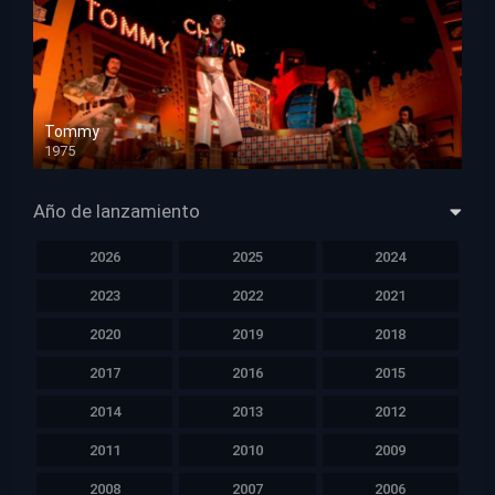
Tommy
1975
HD 1080p
Año de lanzamiento
2026
2025
2024
2023
2022
2021
2020
2019
2018
2017
2016
2015
2014
2013
2012
2011
2010
2009
2008
2007
2006