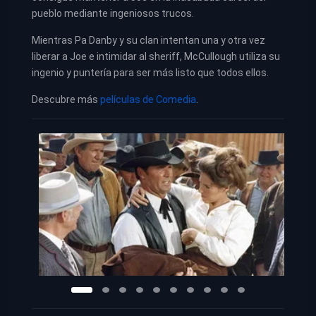
pueblo mediante ingeniosos trucos.
Mientras Pa Danby y su clan intentan una y otra vez
liberar a Joe e intimidar al sheriff, McCullough utiliza su
ingenio y puntería para ser más listo que todos ellos.
Descubre más
películas de Comedia
.