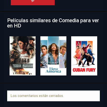
Películas similares de Comedia para ver
en HD
Los comentarios están cerrados.