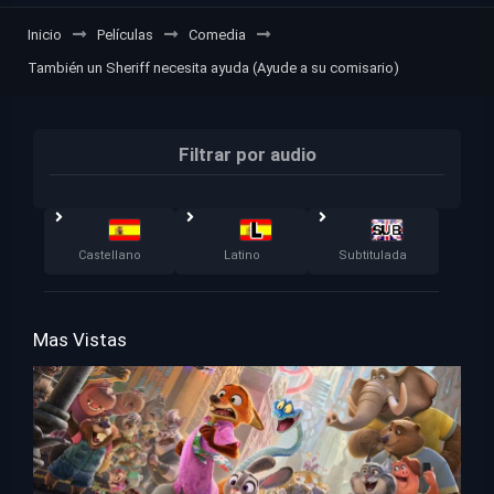
Inicio
Películas
Comedia
También un Sheriff necesita ayuda (Ayude a su comisario)
Filtrar por audio
Castellano
Latino
Subtitulada
Mas Vistas