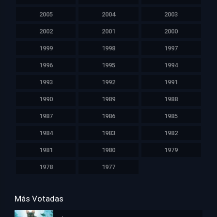
2005
2004
2003
2002
2001
2000
1999
1998
1997
1996
1995
1994
1993
1992
1991
1990
1989
1988
1987
1986
1985
1984
1983
1982
1981
1980
1979
1978
1977
Más Votadas