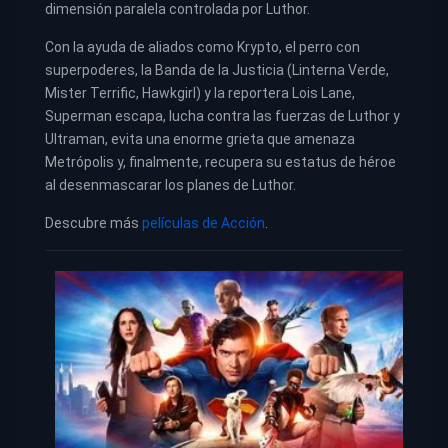
dimensión paralela controlada por Luthor.
Con la ayuda de aliados como Krypto, el perro con
superpoderes, la Banda de la Justicia (Linterna Verde,
Mister Terrific, Hawkgirl) y la reportera Lois Lane,
Superman escapa, lucha contra las fuerzas de Luthor y
Ultraman, evita una enorme grieta que amenaza
Metrópolis y, finalmente, recupera su estatus de héroe
al desenmascarar los planes de Luthor.
Descubre más
películas de Acción
.