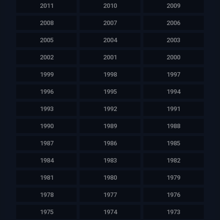
2011
2010
2009
2008
2007
2006
2005
2004
2003
2002
2001
2000
1999
1998
1997
1996
1995
1994
1993
1992
1991
1990
1989
1988
1987
1986
1985
1984
1983
1982
1981
1980
1979
1978
1977
1976
1975
1974
1973