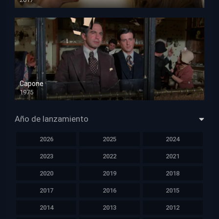
HD 720p
Capone
1975
HD 1080p
Año de lanzamiento
2026
2025
2024
2023
2022
2021
2020
2019
2018
2017
2016
2015
2014
2013
2012