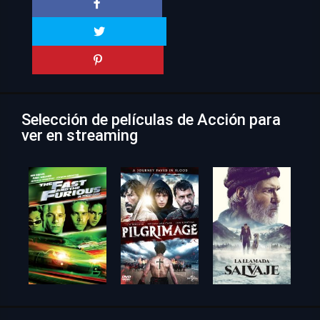
Selección de películas de Acción para
ver en streaming