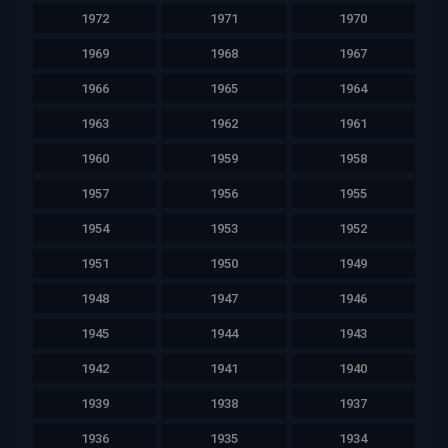
1972
1971
1970
1969
1968
1967
1966
1965
1964
1963
1962
1961
1960
1959
1958
1957
1956
1955
1954
1953
1952
1951
1950
1949
1948
1947
1946
1945
1944
1943
1942
1941
1940
1939
1938
1937
1936
1935
1934