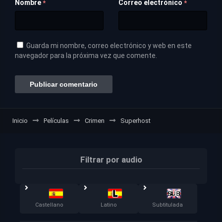
Nombre
Correo electrónico
*
*
Guarda mi nombre, correo electrónico y web en este
navegador para la próxima vez que comente.
Inicio
Películas
Crimen
Superhost
Filtrar por audio
Castellano
Latino
Subtitulada