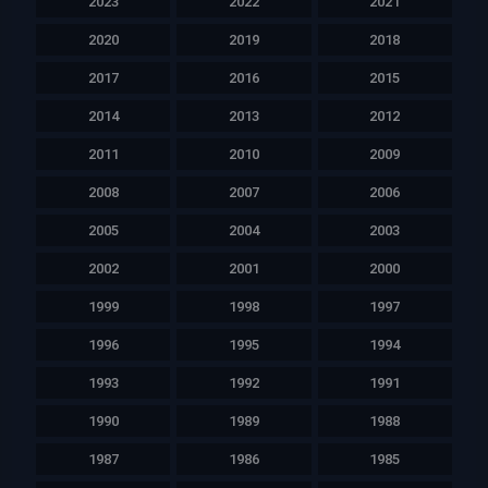
2023
2022
2021
2020
2019
2018
2017
2016
2015
2014
2013
2012
2011
2010
2009
2008
2007
2006
2005
2004
2003
2002
2001
2000
1999
1998
1997
1996
1995
1994
1993
1992
1991
1990
1989
1988
1987
1986
1985