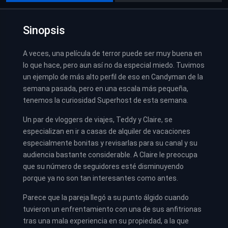
Sinopsis
A veces, una película de terror puede ser muy buena en
lo que hace, pero aun así no da especial miedo. Tuvimos
un ejemplo de más alto perfil de eso en Candyman de la
semana pasada, pero en una escala más pequeña,
tenemos la curiosidad Superhost de esta semana.
Un par de vloggers de viajes, Teddy y Claire, se
especializan en ir a casas de alquiler de vacaciones
especialmente bonitas y revisarlas para su canal y su
audiencia bastante considerable. A Claire le preocupa
que su número de seguidores esté disminuyendo
porque ya no son tan interesantes como antes.
Parece que la pareja llegó a su punto álgido cuando
tuvieron un enfrentamiento con una de sus anfitrionas
tras una mala experiencia en su propiedad, a la que