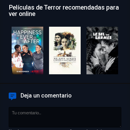
Películas de Terror recomendadas para
ver online
Deja un comentario