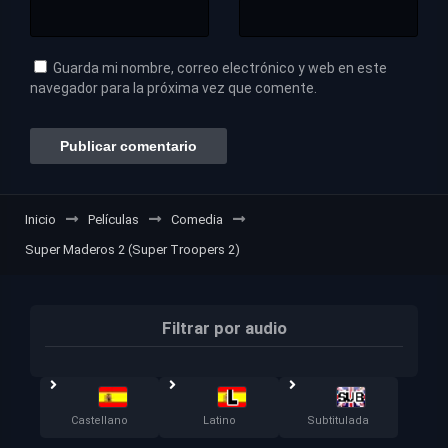
Guarda mi nombre, correo electrónico y web en este
navegador para la próxima vez que comente.
Inicio
Películas
Comedia
Super Maderos 2 (Super Troopers 2)
Filtrar por audio
Castellano
Latino
Subtitulada