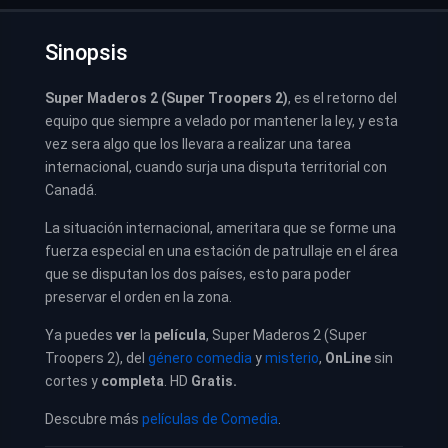
Sinopsis
Super Maderos 2 (Super Troopers 2)
, es el retorno del
equipo que siempre a velado por mantener la ley, y esta
vez sera algo que los llevara a realizar una tarea
internacional, cuando surja una disputa territorial con
Canadá.
La situación internacional, ameritara que se forme una
fuerza especial en una estación de patrullaje en el área
que se disputan los dos países, esto para poder
preservar el orden en la zona.
Ya puedes
ver
la
película
,
Super Maderos 2 (Super
Troopers 2),
del
género comedia
y
misterio
,
OnLine
sin
cortes y
completa
. HD
Gratis.
Descubre más
películas de Comedia
.