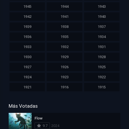
1945
1944
1943
1942
1941
1940
1939
1938
1937
1936
1935
1934
1933
1932
1931
1930
1929
1928
1927
1926
1925
1924
1923
1922
1921
1916
1915
Más Votadas
Flow
9.7
2024