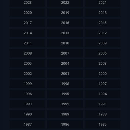
2023
2022
2021
2020
2019
2018
2017
2016
2015
2014
2013
2012
2011
2010
2009
2008
2007
2006
2005
2004
2003
2002
2001
2000
1999
1998
1997
1996
1995
1994
1993
1992
1991
1990
1989
1988
1987
1986
1985