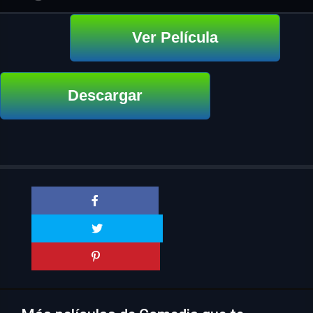
Ver Película
Descargar