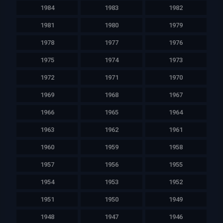
1984
1983
1982
1981
1980
1979
1978
1977
1976
1975
1974
1973
1972
1971
1970
1969
1968
1967
1966
1965
1964
1963
1962
1961
1960
1959
1958
1957
1956
1955
1954
1953
1952
1951
1950
1949
1948
1947
1946