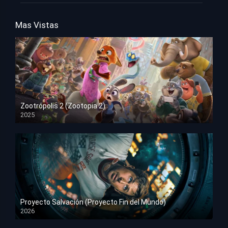
Mas Vistas
Zootrópolis 2 (Zootopia 2)
2025
HD 1080p
Proyecto Salvación (Proyecto Fin del Mundo)
2026
HD 1080p