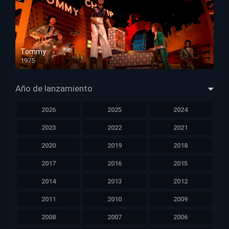
Tommy
1975
HD 1080p
Año de lanzamiento
2026
2025
2024
2023
2022
2021
2020
2019
2018
2017
2016
2015
2014
2013
2012
2011
2010
2009
2008
2007
2006