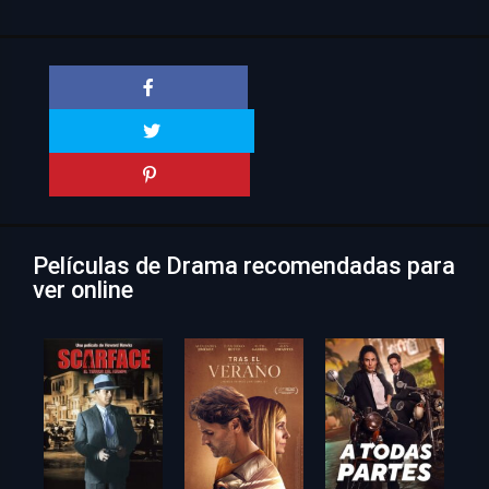
Películas de Drama recomendadas para
ver online