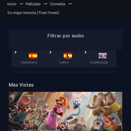
Inicio
Películas
Comedia
Su mejor historia (Their Finest)
Filtrar por audio
Castellano
Latino
Subtitulada
Mas Vistas