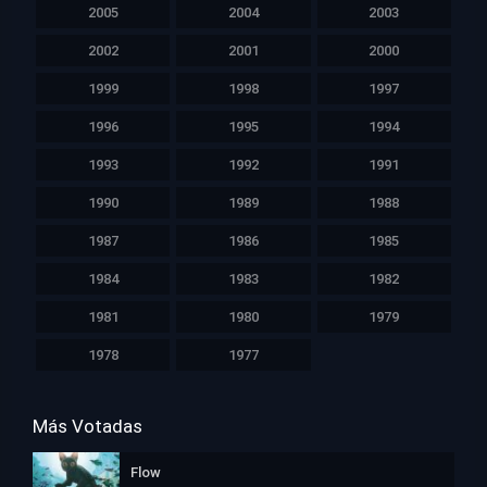
2005
2004
2003
2002
2001
2000
1999
1998
1997
1996
1995
1994
1993
1992
1991
1990
1989
1988
1987
1986
1985
1984
1983
1982
1981
1980
1979
1978
1977
Más Votadas
Flow