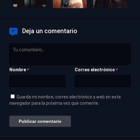
Deja un comentario
Nombre
Correo electrónico
*
*
Guarda mi nombre, correo electrónico y web en este
navegador para la próxima vez que comente.