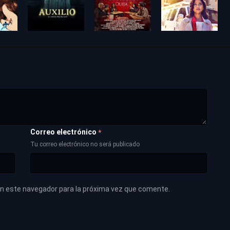
Correo electrónico
*
Tu correo electrónico no será publicado
en este navegador para la próxima vez que comente.