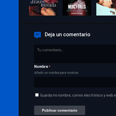
Deja un comentario
Nombre
*
Añadir un nombre para mostrar
Guarda mi nombre, correo electrónico y web 