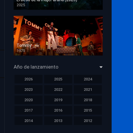
2025
HD 1080p
Tommy
1975
HD 1080p
Año de lanzamiento
2026
2025
2024
2023
2022
2021
2020
2019
2018
2017
2016
2015
2014
2013
2012
2011
2010
2009