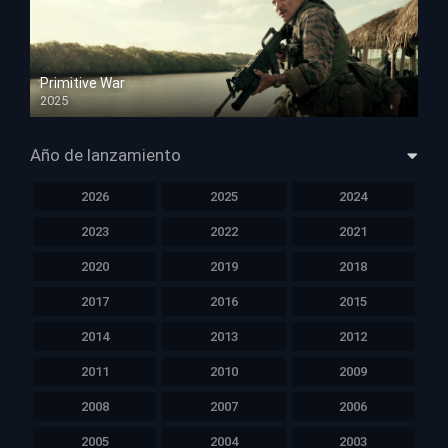
Primitive War
2025
HD 1080p
Año de lanzamiento
2026
2025
2024
2023
2022
2021
2020
2019
2018
2017
2016
2015
2014
2013
2012
2011
2010
2009
2008
2007
2006
2005
2004
2003