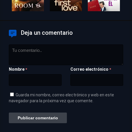
Deja un comentario
Nombre
Correo electrónico
*
*
Guarda mi nombre, correo electrónico y web en este
navegador para la próxima vez que comente.