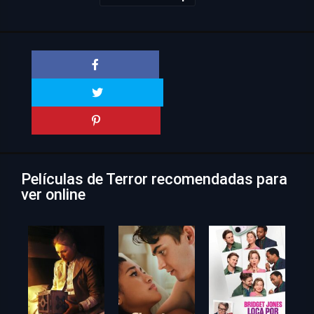
Películas de Terror recomendadas para
ver online