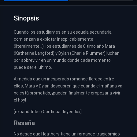
Sinopsis
Cuando los estudiantes en su escuela secundaria
comienzan a explotar inexplicablemente
(literalmente…), los estudiantes de último año Mara
(Katherine Langford) y Dylan (Charlie Plummer) luchan
por sobrevivir en un mundo donde cada momento
puede ser el último.
A medida que un inesperado romance florece entre
ellos, Mara y Dylan descubren que cuando el mañana ya
no está prometido, ¡pueden finalmente empezar a vivir
el hoy!
[expand title=»Continuar leyendo»]
Reseña
No desde que Heathers tiene un romance tragicómico