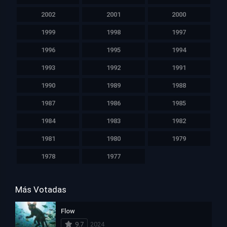
2002
2001
2000
1999
1998
1997
1996
1995
1994
1993
1992
1991
1990
1989
1988
1987
1986
1985
1984
1983
1982
1981
1980
1979
1978
1977
Más Votadas
Flow
9.7
2024