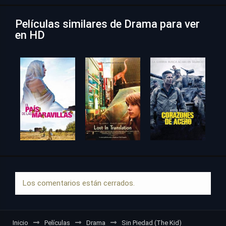
Películas similares de Drama para ver
en HD
Los comentarios están cerrados.
Inicio
Películas
Drama
Sin Piedad (The Kid)