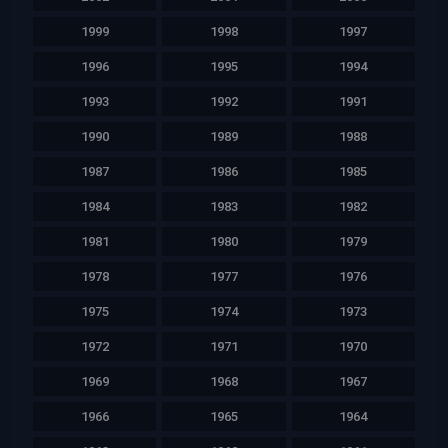
1999
1998
1997
1996
1995
1994
1993
1992
1991
1990
1989
1988
1987
1986
1985
1984
1983
1982
1981
1980
1979
1978
1977
1976
1975
1974
1973
1972
1971
1970
1969
1968
1967
1966
1965
1964