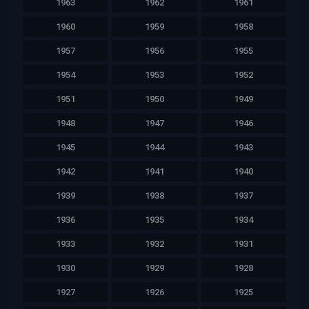
1963
1962
1961
1960
1959
1958
1957
1956
1955
1954
1953
1952
1951
1950
1949
1948
1947
1946
1945
1944
1943
1942
1941
1940
1939
1938
1937
1936
1935
1934
1933
1932
1931
1930
1929
1928
1927
1926
1925