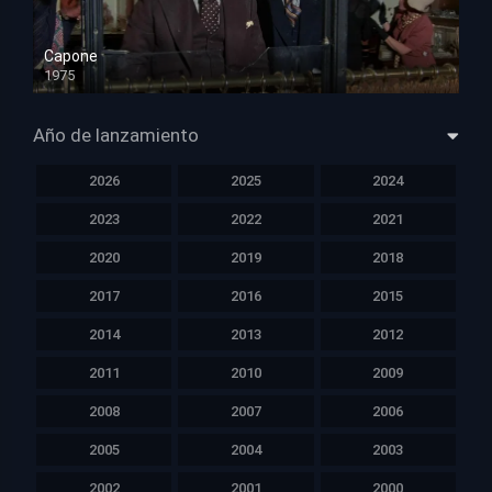
Capone
1975
HD 1080p
Año de lanzamiento
2026
2025
2024
2023
2022
2021
2020
2019
2018
2017
2016
2015
2014
2013
2012
2011
2010
2009
2008
2007
2006
2005
2004
2003
2002
2001
2000