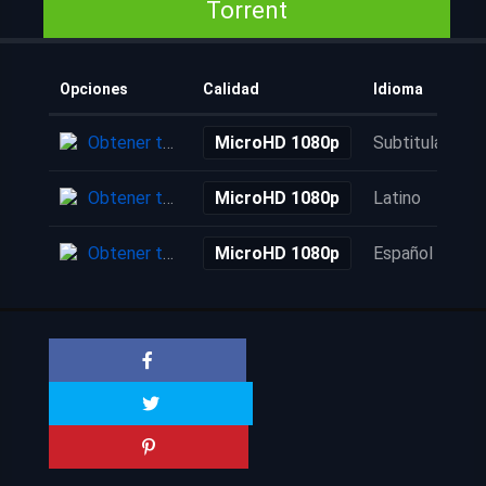
Torrent
Opciones
Calidad
Idioma
Obtener torrent
MicroHD 1080p
Subtitulada
Obtener torrent
MicroHD 1080p
Latino
Obtener torrent
MicroHD 1080p
Español