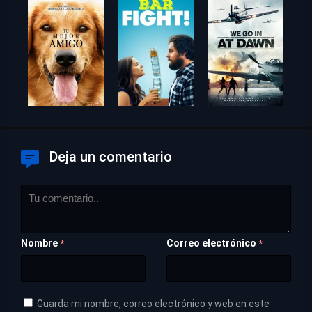
Deja un comentario
Nombre
Correo electrónico
*
*
Guarda mi nombre, correo electrónico y web en este