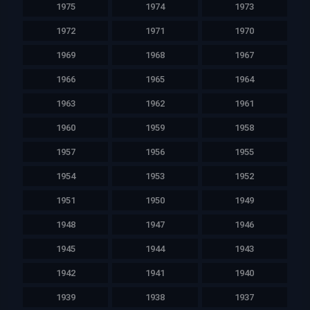
1975
1974
1973
1972
1971
1970
1969
1968
1967
1966
1965
1964
1963
1962
1961
1960
1959
1958
1957
1956
1955
1954
1953
1952
1951
1950
1949
1948
1947
1946
1945
1944
1943
1942
1941
1940
1939
1938
1937