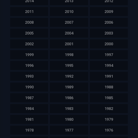
2014
2013
2012
2011
2010
2009
2008
2007
2006
2005
2004
2003
2002
2001
2000
1999
1998
1997
1996
1995
1994
1993
1992
1991
1990
1989
1988
1987
1986
1985
1984
1983
1982
1981
1980
1979
1978
1977
1976