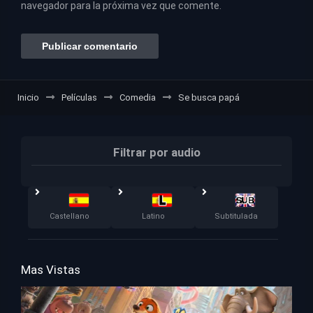
navegador para la próxima vez que comente.
Inicio
Películas
Comedia
Se busca papá
Filtrar por audio
Castellano
Latino
Subtitulada
Mas Vistas