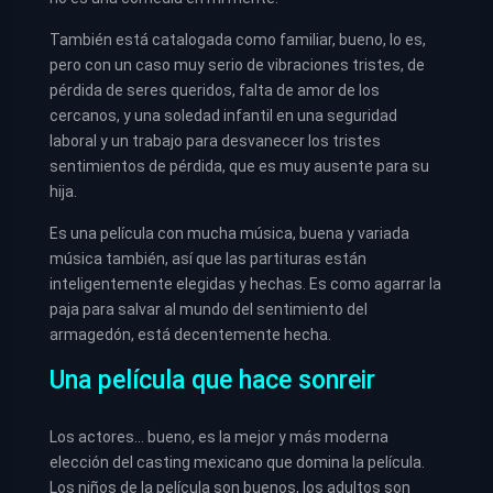
También está catalogada como familiar, bueno, lo es,
pero con un caso muy serio de vibraciones tristes, de
pérdida de seres queridos, falta de amor de los
cercanos, y una soledad infantil en una seguridad
laboral y un trabajo para desvanecer los tristes
sentimientos de pérdida, que es muy ausente para su
hija.
Es una película con mucha música, buena y variada
música también, así que las partituras están
inteligentemente elegidas y hechas. Es como agarrar la
paja para salvar al mundo del sentimiento del
armagedón, está decentemente hecha.
Una película que hace sonreir
Los actores… bueno, es la mejor y más moderna
elección del casting mexicano que domina la película.
Los niños de la película son buenos, los adultos son