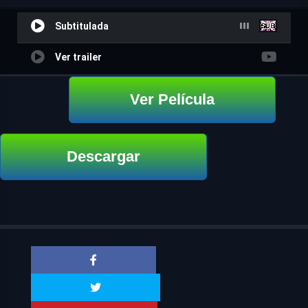
Subtitulada
Ver trailer
Ver Película
Descargar