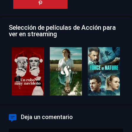
Selección de películas de Acción para
ver en streaming
Deja un comentario