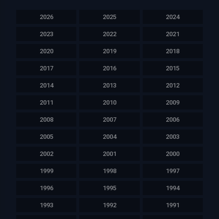
2026
2025
2024
2023
2022
2021
2020
2019
2018
2017
2016
2015
2014
2013
2012
2011
2010
2009
2008
2007
2006
2005
2004
2003
2002
2001
2000
1999
1998
1997
1996
1995
1994
1993
1992
1991