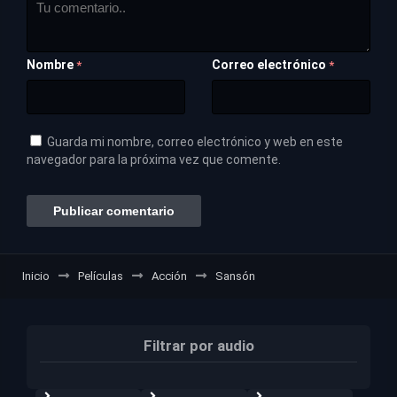
Nombre
Correo electrónico
*
*
Guarda mi nombre, correo electrónico y web en este
navegador para la próxima vez que comente.
Inicio
Películas
Acción
Sansón
Filtrar por audio