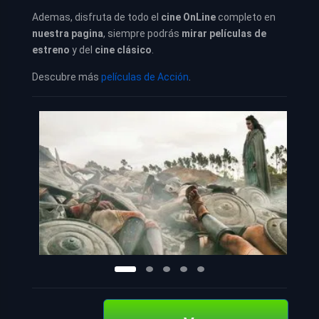
Ademas, disfruta de todo el
cine OnLine
completo en
nuestra pagina
, siempre podrás
mirar películas de
estreno
y del
cine clásico
.
Descubre más
películas de Acción
.