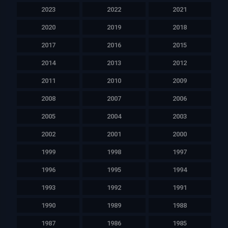
2023
2022
2021
2020
2019
2018
2017
2016
2015
2014
2013
2012
2011
2010
2009
2008
2007
2006
2005
2004
2003
2002
2001
2000
1999
1998
1997
1996
1995
1994
1993
1992
1991
1990
1989
1988
1987
1986
1985