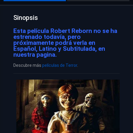
Sinopsis
Esta película Robert Reborn no se ha
estrenado todavía, pero
próximamente podrá verla en
Español, Latino y Subtitulada, en
nuestra pagina.
Descubre más
películas de Terror
.