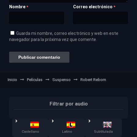
Nombre
Correo electrónico
*
*
Guarda mi nombre, correo electrónico y web en este
navegador para la próxima vez que comente.
Inicio
Películas
Suspenso
Robert Reborn
Filtrar por audio
Castellano
Latino
Subtitulada