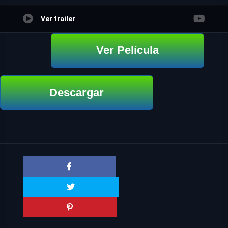
Ver trailer
Ver Película
Descargar