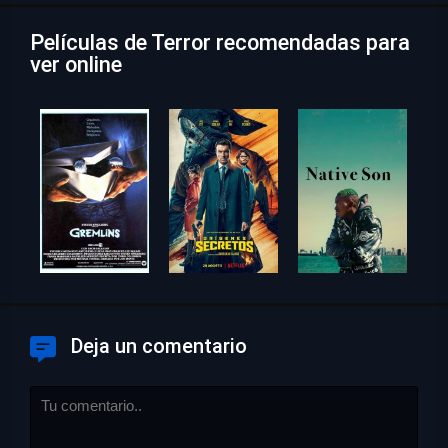
Películas de Terror recomendadas para
ver online
Deja un comentario