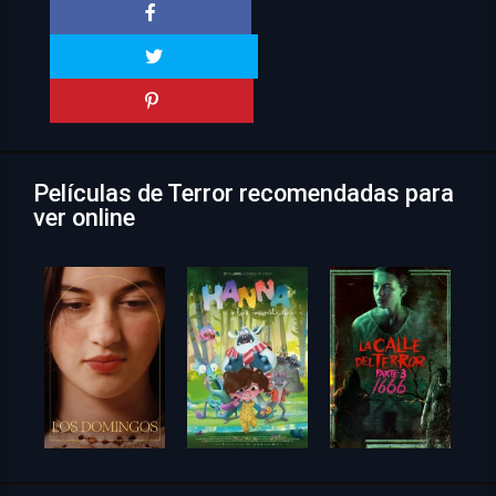
Películas de Terror recomendadas para
ver online