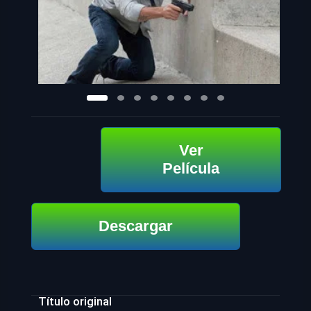
Ver
Película
Descargar
Título original