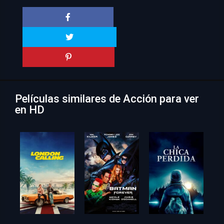
Películas similares de Acción para ver
en HD