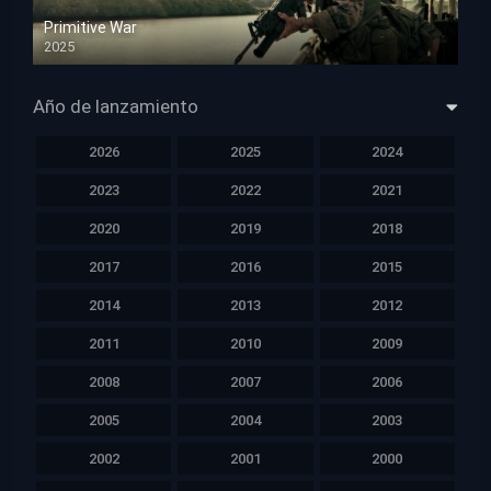
Primitive War
2025
HD 1080p
Año de lanzamiento
2026
2025
2024
2023
2022
2021
2020
2019
2018
2017
2016
2015
2014
2013
2012
2011
2010
2009
2008
2007
2006
2005
2004
2003
2002
2001
2000