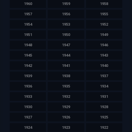
1960
1959
1958
1957
1956
1955
1954
1953
1952
1951
1950
1949
1948
1947
1946
1945
1944
1943
1942
1941
1940
1939
1938
1937
1936
1935
1934
1933
1932
1931
1930
1929
1928
1927
1926
1925
1924
1923
1922