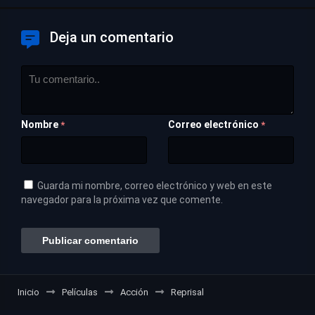
Deja un comentario
Nombre
Correo electrónico
*
*
Guarda mi nombre, correo electrónico y web en este
navegador para la próxima vez que comente.
Inicio
Películas
Acción
Reprisal