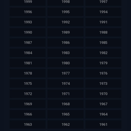
1999
1998
1997
1996
1995
1994
1993
1992
1991
1990
1989
1988
1987
1986
1985
1984
1983
1982
1981
1980
1979
1978
1977
1976
1975
1974
1973
1972
1971
1970
1969
1968
1967
1966
1965
1964
1963
1962
1961