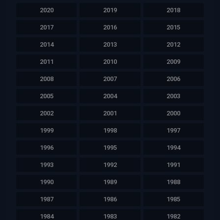
2020
2019
2018
2017
2016
2015
2014
2013
2012
2011
2010
2009
2008
2007
2006
2005
2004
2003
2002
2001
2000
1999
1998
1997
1996
1995
1994
1993
1992
1991
1990
1989
1988
1987
1986
1985
1984
1983
1982