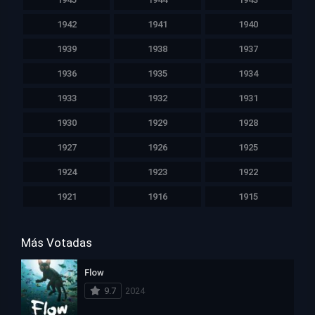
1942
1941
1940
1939
1938
1937
1936
1935
1934
1933
1932
1931
1930
1929
1928
1927
1926
1925
1924
1923
1922
1921
1916
1915
Más Votadas
Flow
9.7
2024