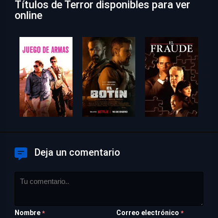
Títulos de Terror disponibles para ver
online
Deja un comentario
Nombre
Correo electrónico
*
*