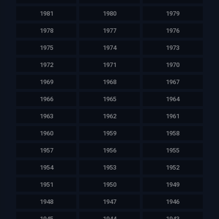
1981
1980
1979
1978
1977
1976
1975
1974
1973
1972
1971
1970
1969
1968
1967
1966
1965
1964
1963
1962
1961
1960
1959
1958
1957
1956
1955
1954
1953
1952
1951
1950
1949
1948
1947
1946
1945
1944
1943