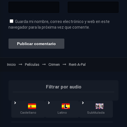
Guarda mi nombre, correo electrónico y web en este
navegador para la próxima vez que comente.
Inicio
Películas
Crimen
Rent-A-Pal
Filtrar por audio
Castellano
Latino
Subtitulada