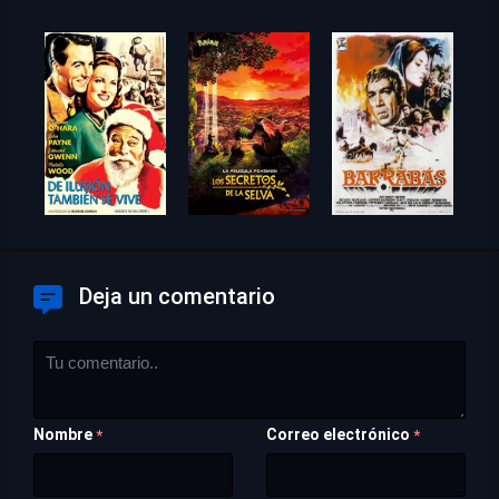
Deja un comentario
Nombre
Correo electrónico
*
*