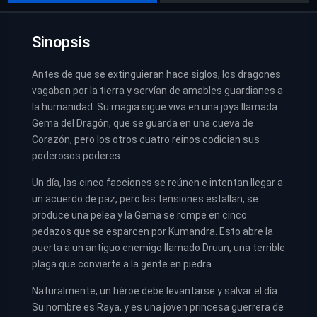
Sinopsis
Antes de que se extinguieran hace siglos, los dragones
vagaban por la tierra y servían de amables guardianes a
la humanidad. Su magia sigue viva en una joya llamada
Gema del Dragón, que se guarda en una cueva de
Corazón, pero los otros cuatro reinos codician sus
poderosos poderes.
Un día, las cinco facciones se reúnen e intentan llegar a
un acuerdo de paz, pero las tensiones estallan, se
produce una pelea y la Gema se rompe en cinco
pedazos que se esparcen por Kumandra. Esto abre la
puerta a un antiguo enemigo llamado Druun, una terrible
plaga que convierte a la gente en piedra.
Naturalmente, un héroe debe levantarse y salvar el día.
Su nombre es Raya, y es una joven princesa guerrera de