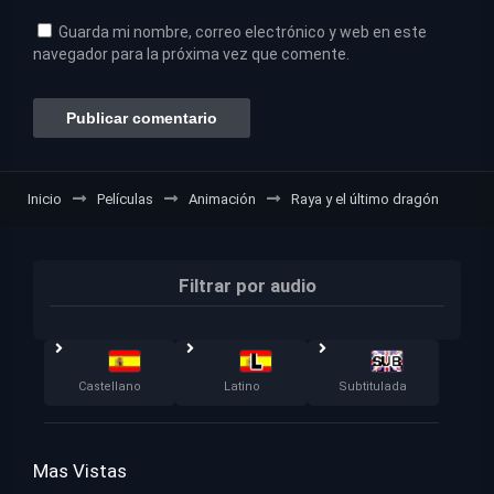
Guarda mi nombre, correo electrónico y web en este
navegador para la próxima vez que comente.
Inicio
Películas
Animación
Raya y el último dragón
Filtrar por audio
Castellano
Latino
Subtitulada
Mas Vistas