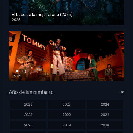
El beso de la mujer araña (2025)
2025
HD 1080p
Tommy
1975
HD 1080p
Año de lanzamiento
2026
2025
2024
2023
2022
2021
2020
2019
2018