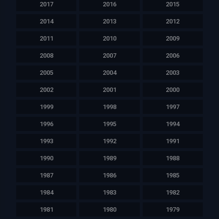
2017
2016
2015
2014
2013
2012
2011
2010
2009
2008
2007
2006
2005
2004
2003
2002
2001
2000
1999
1998
1997
1996
1995
1994
1993
1992
1991
1990
1989
1988
1987
1986
1985
1984
1983
1982
1981
1980
1979