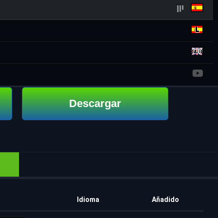
Descargar
Idioma
Añadido