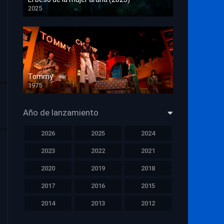
2025
HD 1080p
Tommy
1975
HD 1080p
Año de lanzamiento
2026
2025
2024
2023
2022
2021
2020
2019
2018
2017
2016
2015
2014
2013
2012
2011
2010
2009