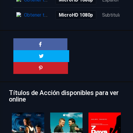
Obtener torrent
MicroHD 1080p
Subtitulada
Títulos de Acción disponibles para ver
online