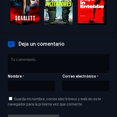
Deja un comentario
Nombre
Correo electrónico
*
*
Guarda mi nombre, correo electrónico y web en este
navegador para la próxima vez que comente.