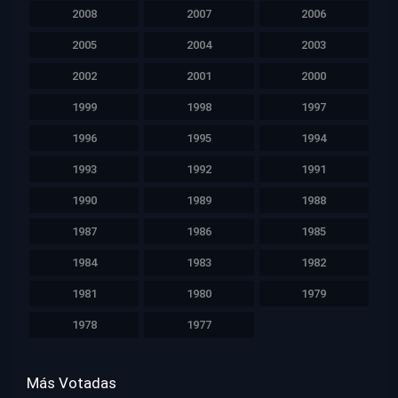
2008
2007
2006
2005
2004
2003
2002
2001
2000
1999
1998
1997
1996
1995
1994
1993
1992
1991
1990
1989
1988
1987
1986
1985
1984
1983
1982
1981
1980
1979
1978
1977
Más Votadas