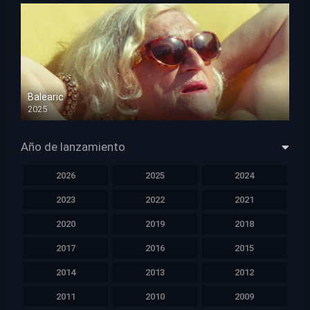
Balearic
2025
HD 1080p
Año de lanzamiento
2026
2025
2024
2023
2022
2021
2020
2019
2018
2017
2016
2015
2014
2013
2012
2011
2010
2009