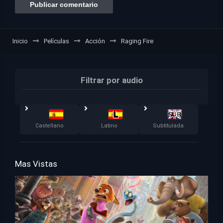
Inicio
Películas
Acción
Raging Fire
Filtrar por audio
Castellano
Latino
Subtitulada
Mas Vistas