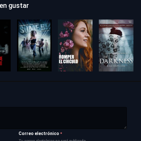
den gustar
Correo electrónico
*