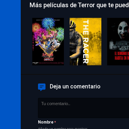
Más películas de Terror que te pue
Deja un comentario
Nombre
*