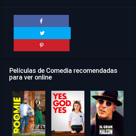
Películas de Comedia recomendadas
para ver online