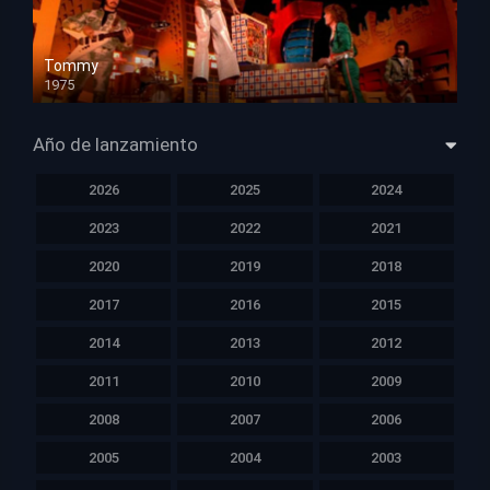
Tommy
1975
HD 1080p
Año de lanzamiento
2026
2025
2024
2023
2022
2021
2020
2019
2018
2017
2016
2015
2014
2013
2012
2011
2010
2009
2008
2007
2006
2005
2004
2003