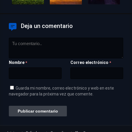
Deja un comentario
Nombre
Correo electrónico
*
*
Guarda mi nombre, correo electrónico y web en este
navegador para la próxima vez que comente.