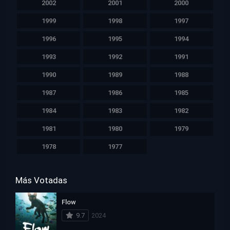
2002
2001
2000
1999
1998
1997
1996
1995
1994
1993
1992
1991
1990
1989
1988
1987
1986
1985
1984
1983
1982
1981
1980
1979
1978
1977
Más Votadas
Flow
9.7
2024