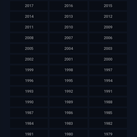
2017
2016
2015
2014
2013
2012
2011
2010
2009
2008
2007
2006
2005
2004
2003
2002
2001
2000
1999
1998
1997
1996
1995
1994
1993
1992
1991
1990
1989
1988
1987
1986
1985
1984
1983
1982
1981
1980
1979