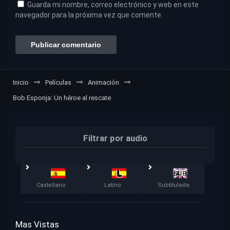
Guarda mi nombre, correo electrónico y web en este
navegador para la próxima vez que comente.
Inicio
Películas
Animación
Bob Esponja: Un héroe al rescate
Filtrar por audio
Castellano
Latino
Subtitulada
Mas Vistas