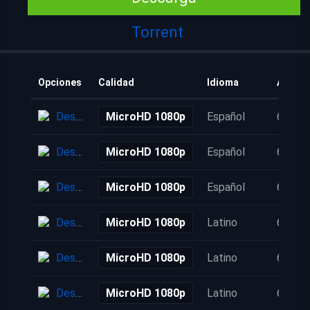
Torrent
Opciones
Calidad
Idioma
Añadid
Descarga
MicroHD 1080p
Español
6 años
Descarga
MicroHD 1080p
Español
6 años
Descarga
MicroHD 1080p
Español
6 años
Descarga
MicroHD 1080p
Latino
6 años
Descarga
MicroHD 1080p
Latino
6 años
Descarga
MicroHD 1080p
Latino
6 años