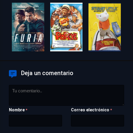
Deja un comentario
Nombre
Correo electrónico
*
*