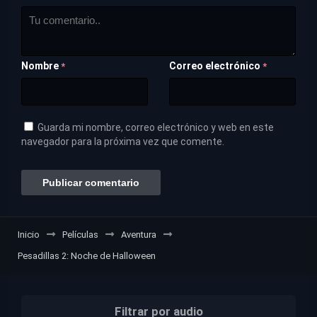
Nombre
Correo electrónico
*
*
Guarda mi nombre, correo electrónico y web en este
navegador para la próxima vez que comente.
Inicio
Películas
Aventura
Pesadillas 2: Noche de Halloween
Filtrar por audio