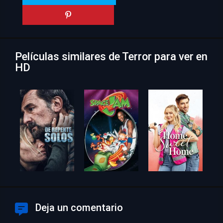
Películas similares de Terror para ver en
HD
Deja un comentario