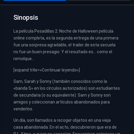
Sinopsis
La película Pesadillas 2: Noche de Halloween película
online completa, es la segunda entrega de una primera
fue una sorpresa agradable, el trailer de esta secuela
no fue un buen presagio. Y el resultado es… como el
remolque…
[expand title=»Continuar leyendo»]
Sam, Sarah y Sonny (también conocidos como la
«banda S» en los círculos autorizados) son estudiantes
de secundaria (o su equivalente). Sam y Sonny son
amigos y coleccionan artículos abandonados para
venderlos.
Un día, son llamados a recoger objetos en una vieja
casa abandonada. En el acto, descubrieron que era de