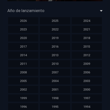
Año de lanzamiento
2026
2025
2024
2023
2022
2021
2020
2019
2018
2017
2016
2015
2014
2013
2012
2011
2010
2009
2008
2007
2006
2005
2004
2003
2002
2001
2000
1999
1998
1997
1996
1995
1994