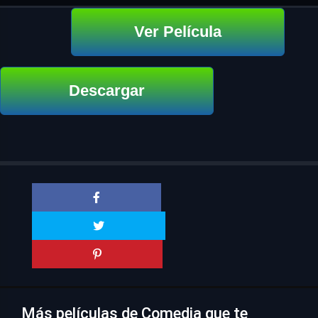
Ver Película
Descargar
Más películas de Comedia que te