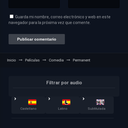
Guarda mi nombre, correo electrónico y web en este
navegador para la próxima vez que comente.
Inicio
Películas
Comedia
Permanent
Filtrar por audio
Castellano
Latino
Subtitulada