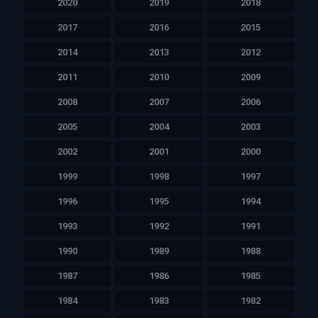
2020
2019
2018
2017
2016
2015
2014
2013
2012
2011
2010
2009
2008
2007
2006
2005
2004
2003
2002
2001
2000
1999
1998
1997
1996
1995
1994
1993
1992
1991
1990
1989
1988
1987
1986
1985
1984
1983
1982