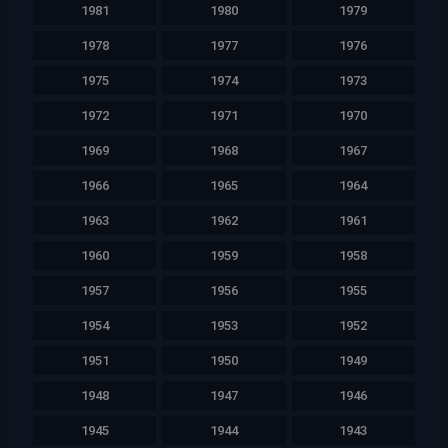
1981
1980
1979
1978
1977
1976
1975
1974
1973
1972
1971
1970
1969
1968
1967
1966
1965
1964
1963
1962
1961
1960
1959
1958
1957
1956
1955
1954
1953
1952
1951
1950
1949
1948
1947
1946
1945
1944
1943