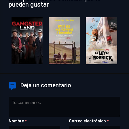
pueden gustar
Deja un comentario
Nombre
Correo electrónico
*
*