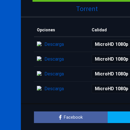
Torrent
Opciones
Calidad
Descarga
MicroHD 1080p
Descarga
MicroHD 1080p
Descarga
MicroHD 1080p
Descarga
MicroHD 1080p
Facebook