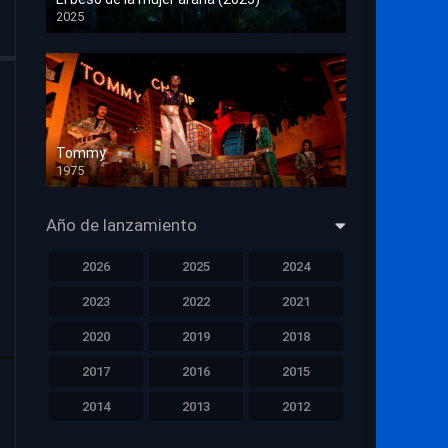
2025
HD 1080p
Tommy
1975
HD 1080p
Año de lanzamiento
2026
2025
2024
2023
2022
2021
2020
2019
2018
2017
2016
2015
2014
2013
2012
2011
2010
2009