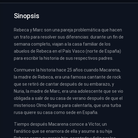
Sinopsis
Rebeca y Marc son una pareja problemática que hacen
un trato para resolver sus diferencias: durante un fin de
semana completo, viajan a la casa familiar de los
abuelos de Rebeca en el País Vasco (norte de España)
para escribir la historia de sus respectivos padres.
Conmueve la historia hace 25 años cuando Macarena,
la madre de Rebeca, era una famosa cantante de rock
que se retiró de cantar después de su embarazo, y
Nuria, la madre de Marc, era una adolescente que se vio
obligada a salir de su casa de verano después de que el
misterioso Olmo llegara para calentarla, que una turba
rusa quiere su casa como sede en España.
Tiempo después Macarena conoce a Víctor, un
fanático que se enamora de ella y asume a su hija