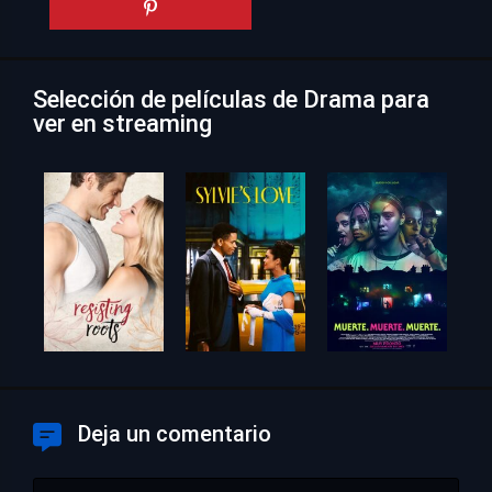
Selección de películas de Drama para
ver en streaming
Deja un comentario