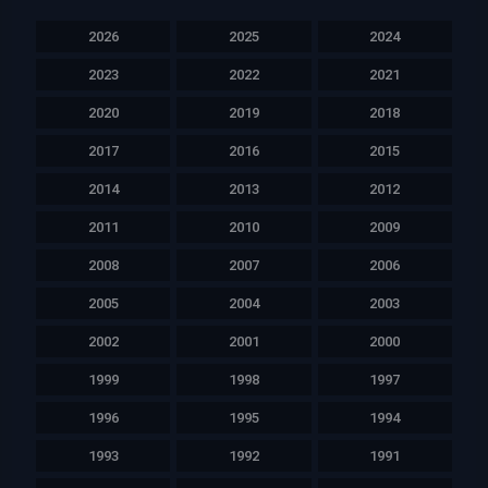
2026
2025
2024
2023
2022
2021
2020
2019
2018
2017
2016
2015
2014
2013
2012
2011
2010
2009
2008
2007
2006
2005
2004
2003
2002
2001
2000
1999
1998
1997
1996
1995
1994
1993
1992
1991