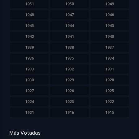
1951
1950
1949
1948
1947
1946
1945
1944
1943
1942
1941
1940
1939
1938
1937
1936
1935
1934
1933
1932
1931
1930
1929
1928
1927
1926
1925
1924
1923
1922
1921
1916
1915
Más Votadas