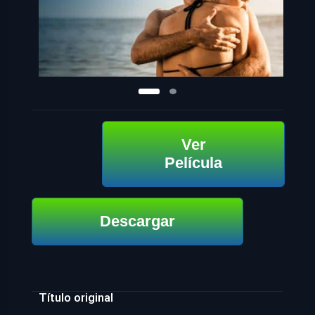
Ver
Película
Descargar
Título original