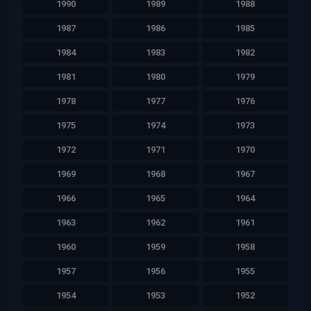
1990
1989
1988
1987
1986
1985
1984
1983
1982
1981
1980
1979
1978
1977
1976
1975
1974
1973
1972
1971
1970
1969
1968
1967
1966
1965
1964
1963
1962
1961
1960
1959
1958
1957
1956
1955
1954
1953
1952