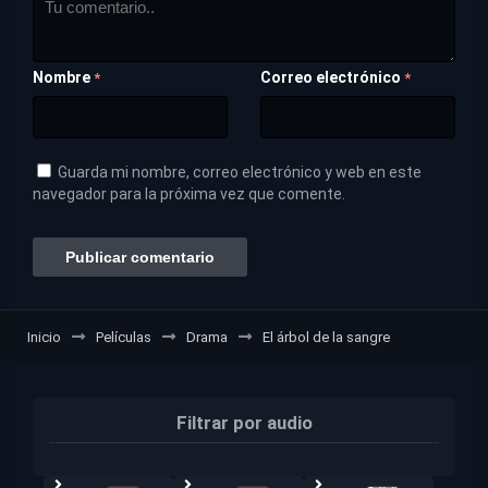
Nombre
Correo electrónico
*
*
Guarda mi nombre, correo electrónico y web en este
navegador para la próxima vez que comente.
Inicio
Películas
Drama
El árbol de la sangre
Filtrar por audio