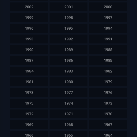
2002
2001
2000
1999
1998
1997
1996
1995
1994
1993
1992
1991
1990
1989
1988
1987
1986
1985
1984
1983
1982
1981
1980
1979
1978
1977
1976
1975
1974
1973
1972
1971
1970
1969
1968
1967
1966
1965
1964