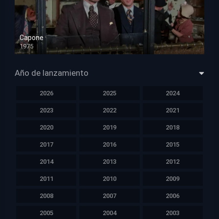
Capone
1975
HD 1080p
Año de lanzamiento
2026
2025
2024
2023
2022
2021
2020
2019
2018
2017
2016
2015
2014
2013
2012
2011
2010
2009
2008
2007
2006
2005
2004
2003