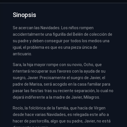
Sinopsis
Se acercan las Navidades. Los niños rompen
accidentalmente una figurilla del Belén de colección de
su padre y deben conseguir por todos los medios una
igual, el problema es que es una pieza única de
anticuario.
Sara, la hija mayor rompe con su novio, Ocho, que
intentará recuperar sus favores con la ayuda de su
suegro, Javier. Precisamente el suegro de Javier, el
padre de Marisa, será acogido en la casa familiar para
pasar las fiestas tras su reciente separación, lo cual no
dejará indiferente a la madre de Javier, Milagros.
Rocío, la folclórica de la familia, que hacía de Virgen
desde hace varias Navidades, es relegada este año a
hacer de pastorcilla, algo que su padre, Javier, no está