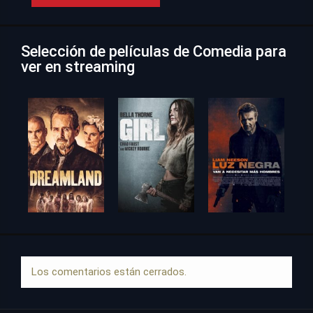
Selección de películas de Comedia para
ver en streaming
Los comentarios están cerrados.