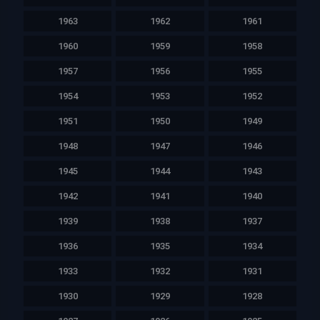
1963
1962
1961
1960
1959
1958
1957
1956
1955
1954
1953
1952
1951
1950
1949
1948
1947
1946
1945
1944
1943
1942
1941
1940
1939
1938
1937
1936
1935
1934
1933
1932
1931
1930
1929
1928