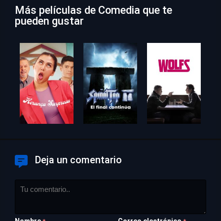
Más películas de Comedia que te
pueden gustar
Deja un comentario