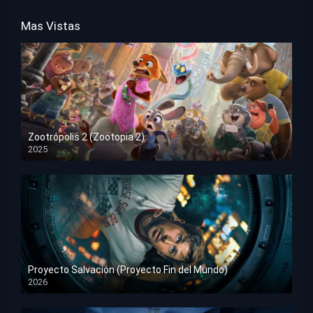
Mas Vistas
Zootrópolis 2 (Zootopia 2)
2025
HD 1080p
Proyecto Salvación (Proyecto Fin del Mundo)
2026
HD 1080p