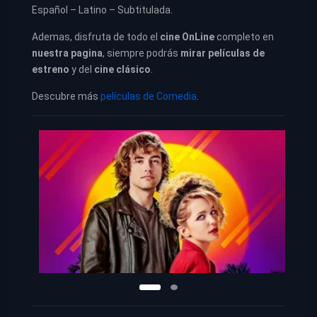
Español – Latino – Subtitulada.
Ademas, disfruta de todo el
cine OnLine
completo en
nuestra pagina
, siempre podrás
mirar películas de
estreno
y del
cine clásico
.
Descubre más
películas de Comedia
.