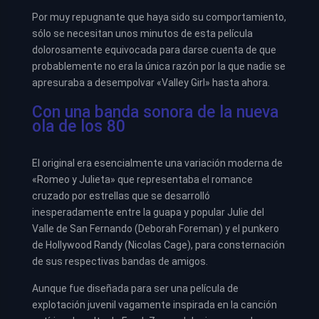
Por muy repugnante que haya sido su comportamiento,
sólo se necesitan unos minutos de esta película
dolorosamente equivocada para darse cuenta de que
probablemente no era la única razón por la que nadie se
apresuraba a desempolvar «Valley Girl» hasta ahora.
Con una banda sonora de la nueva
ola de los 80
El original era esencialmente una variación moderna de
«Romeo y Julieta» que representaba el romance
cruzado por estrellas que se desarrolló
inesperadamente entre la guapa y popular Julie del
Valle de San Fernando (Deborah Foreman) y el punkero
de Hollywood Randy (Nicolas Cage), para consternación
de sus respectivas bandas de amigos.
Aunque fue diseñada para ser una película de
explotación juvenil vagamente inspirada en la canción