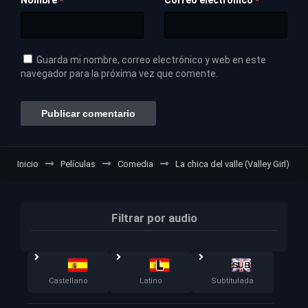
Nombre
Correo electrónico
*
*
Guarda mi nombre, correo electrónico y web en este
navegador para la próxima vez que comente.
Inicio
Películas
Comedia
La chica del valle (Valley Girl)
Filtrar por audio
Castellano
Latino
Subtitulada