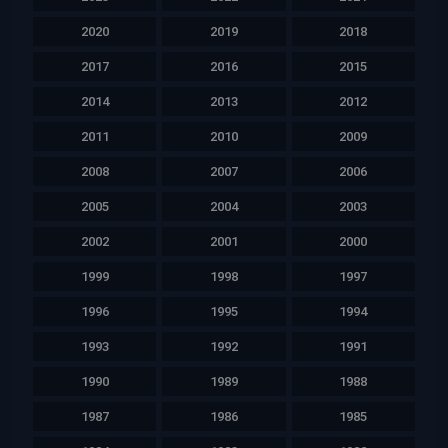
2020
2019
2018
2017
2016
2015
2014
2013
2012
2011
2010
2009
2008
2007
2006
2005
2004
2003
2002
2001
2000
1999
1998
1997
1996
1995
1994
1993
1992
1991
1990
1989
1988
1987
1986
1985