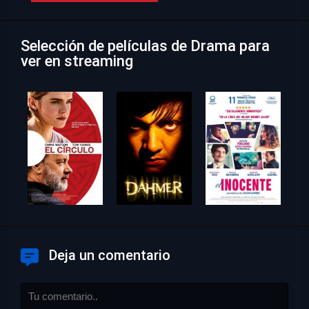
Selección de películas de Drama para
ver en streaming
Deja un comentario