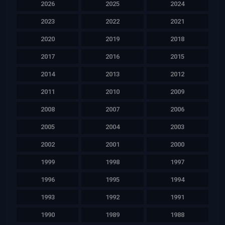
2026
2025
2024
2023
2022
2021
2020
2019
2018
2017
2016
2015
2014
2013
2012
2011
2010
2009
2008
2007
2006
2005
2004
2003
2002
2001
2000
1999
1998
1997
1996
1995
1994
1993
1992
1991
1990
1989
1988