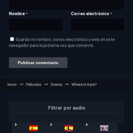
Nombre
Correo electrónico
*
*
Guarda mi nombre, correo electrónico y web en este
navegador para la próxima vez que comente.
Inicio
Películas
Drama
Where Is Kyra?
Filtrar por audio