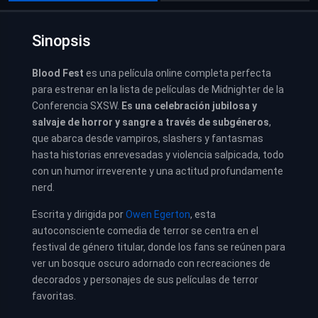
Sinopsis
Blood Fest
es una película online completa perfecta
para estrenar en la lista de películas de Midnighter de la
Conferencia SXSW.
Es una celebración jubilosa y
salvaje de horror y sangre a través de subgéneros
,
que abarca desde vampiros, slashers y fantasmas
hasta historias enrevesadas y violencia salpicada, todo
con un humor irreverente y una actitud profundamente
nerd.
Escrita y dirigida por
Owen Egerton
, esta
autoconsciente comedia de terror se centra en el
festival de género titular, donde los fans se reúnen para
ver un bosque oscuro adornado con recreaciones de
decorados y personajes de sus películas de terror
favoritas.