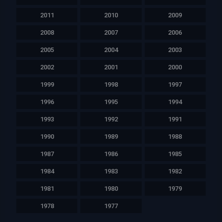
2011
2010
2009
2008
2007
2006
2005
2004
2003
2002
2001
2000
1999
1998
1997
1996
1995
1994
1993
1992
1991
1990
1989
1988
1987
1986
1985
1984
1983
1982
1981
1980
1979
1978
1977