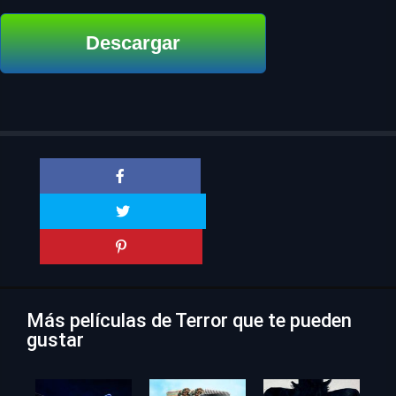
Descargar
Más películas de Terror que te pueden
gustar