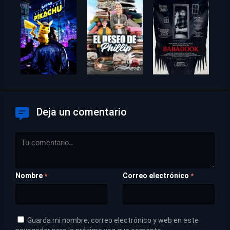
Deja un comentario
Nombre
Correo electrónico
*
*
Guarda mi nombre, correo electrónico y web en este