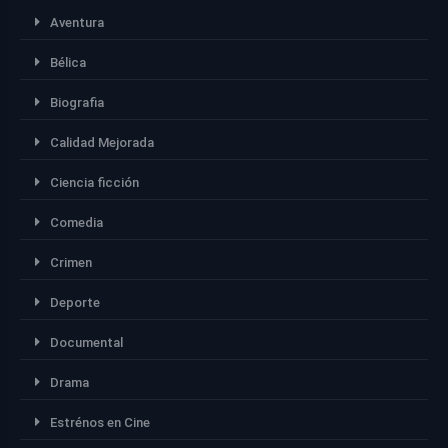
Aventura
Bélica
Biografia
Calidad Mejorada
Ciencia ficción
Comedia
Crimen
Deporte
Documental
Drama
Estrénos en Cine