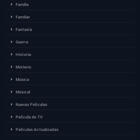
Familia
Familiar
Fantasía
Guerra
Historia
Misterio
Música
Músical
Nuevas Películas
Película de TV
Películas Actualizadas