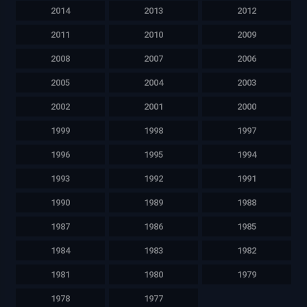
2014
2013
2012
2011
2010
2009
2008
2007
2006
2005
2004
2003
2002
2001
2000
1999
1998
1997
1996
1995
1994
1993
1992
1991
1990
1989
1988
1987
1986
1985
1984
1983
1982
1981
1980
1979
1978
1977