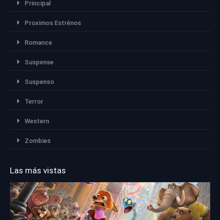
Principal
Proximos Estrénos
Romance
Suspense
Suspenso
Terror
Western
Zombies
Las más vistas