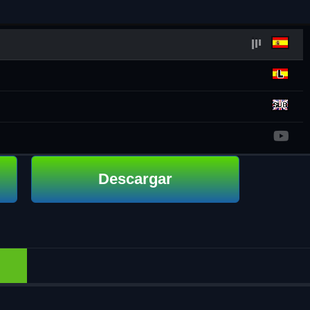
Descargar