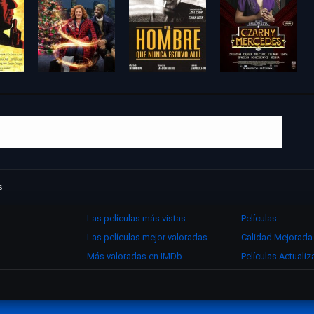
s
Las películas más vistas
Películas
Las películas mejor valoradas
Calidad Mejorada
Más valoradas en IMDb
Películas Actuali