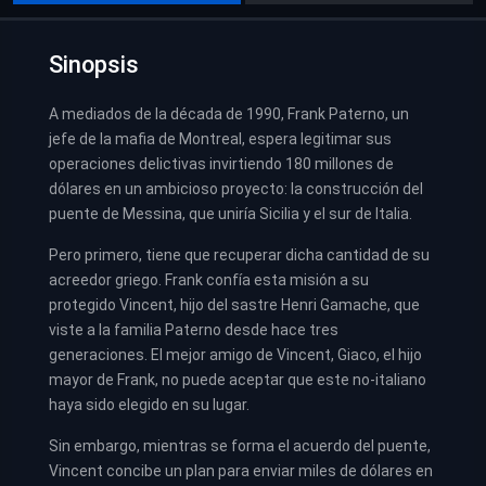
Sinopsis
A mediados de la década de 1990, Frank Paterno, un
jefe de la mafia de Montreal, espera legitimar sus
operaciones delictivas invirtiendo 180 millones de
dólares en un ambicioso proyecto: la construcción del
puente de Messina, que uniría Sicilia y el sur de Italia.
Pero primero, tiene que recuperar dicha cantidad de su
acreedor griego. Frank confía esta misión a su
protegido Vincent, hijo del sastre Henri Gamache, que
viste a la familia Paterno desde hace tres
generaciones. El mejor amigo de Vincent, Giaco, el hijo
mayor de Frank, no puede aceptar que este no-italiano
haya sido elegido en su lugar.
Sin embargo, mientras se forma el acuerdo del puente,
Vincent concibe un plan para enviar miles de dólares en