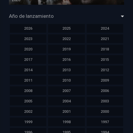
HD 1080p
Año de lanzamiento
2026
2025
2024
2023
2022
2021
2020
2019
2018
2017
2016
2015
2014
2013
2012
2011
2010
2009
2008
2007
2006
2005
2004
2003
2002
2001
2000
1999
1998
1997
1996
1995
1994