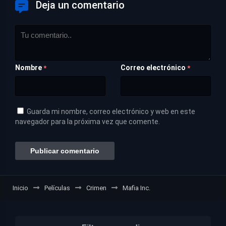
Deja un comentario
Nombre
Correo electrónico
*
*
Guarda mi nombre, correo electrónico y web en este
navegador para la próxima vez que comente.
Inicio
Películas
Crimen
Mafia Inc.