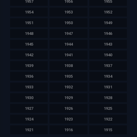
1957
1956
1955
1954
1953
1952
1951
1950
1949
1948
1947
1946
1945
1944
1943
1942
1941
1940
1939
1938
1937
1936
1935
1934
1933
1932
1931
1930
1929
1928
1927
1926
1925
1924
1923
1922
1921
1916
1915