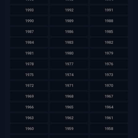
1993
1992
1991
1990
1989
1988
1987
1986
1985
1984
1983
1982
1981
1980
1979
1978
1977
1976
1975
1974
1973
1972
1971
1970
1969
1968
1967
1966
1965
1964
1963
1962
1961
1960
1959
1958