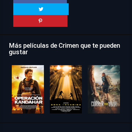
Más películas de Crimen que te pueden
gustar