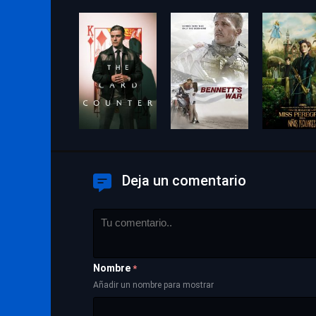
Deja un comentario
Nombre
*
Añadir un nombre para mostrar