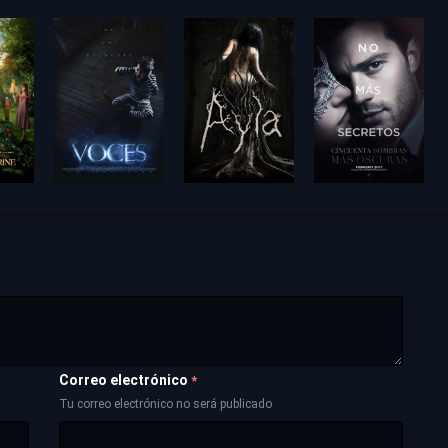
Correo electrónico
*
Tu correo electrónico no será publicado