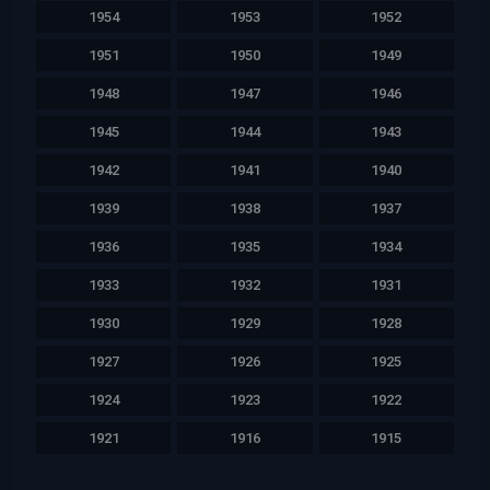
1954
1953
1952
1951
1950
1949
1948
1947
1946
1945
1944
1943
1942
1941
1940
1939
1938
1937
1936
1935
1934
1933
1932
1931
1930
1929
1928
1927
1926
1925
1924
1923
1922
1921
1916
1915