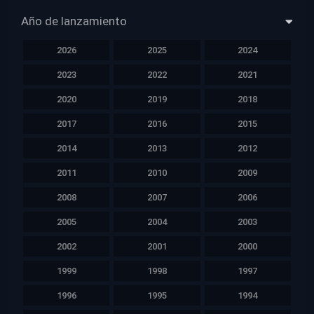
Año de lanzamiento
2026
2025
2024
2023
2022
2021
2020
2019
2018
2017
2016
2015
2014
2013
2012
2011
2010
2009
2008
2007
2006
2005
2004
2003
2002
2001
2000
1999
1998
1997
1996
1995
1994