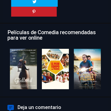
Películas de Comedia recomendadas
para ver online
Deja un comentario