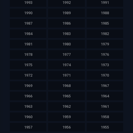
1993
1992
1991
1990
1989
1988
1987
1986
1985
1984
1983
1982
1981
1980
1979
1978
1977
1976
1975
1974
1973
1972
1971
1970
1969
1968
1967
1966
1965
1964
1963
1962
1961
1960
1959
1958
1957
1956
1955