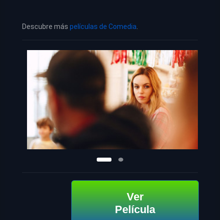
Descubre más
películas de Comedia
.
Ver
Película