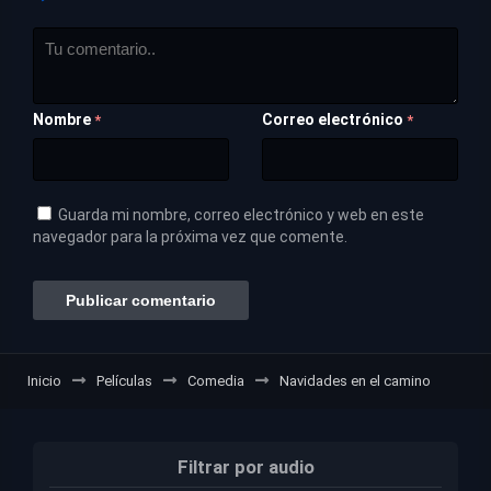
Nombre
Correo electrónico
*
*
Guarda mi nombre, correo electrónico y web en este
navegador para la próxima vez que comente.
Inicio
Películas
Comedia
Navidades en el camino
Filtrar por audio