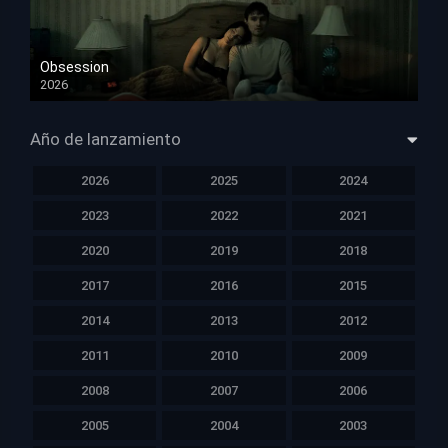
Obsession
2026
HD 1080p
Año de lanzamiento
2026
2025
2024
2023
2022
2021
2020
2019
2018
2017
2016
2015
2014
2013
2012
2011
2010
2009
2008
2007
2006
2005
2004
2003