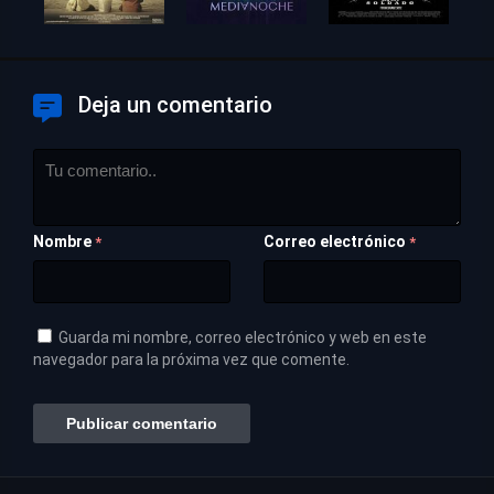
Deja un comentario
Nombre
Correo electrónico
*
*
Guarda mi nombre, correo electrónico y web en este
navegador para la próxima vez que comente.