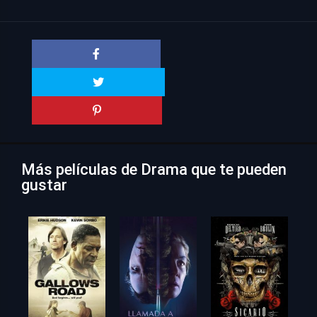
Más películas de Drama que te pueden
gustar