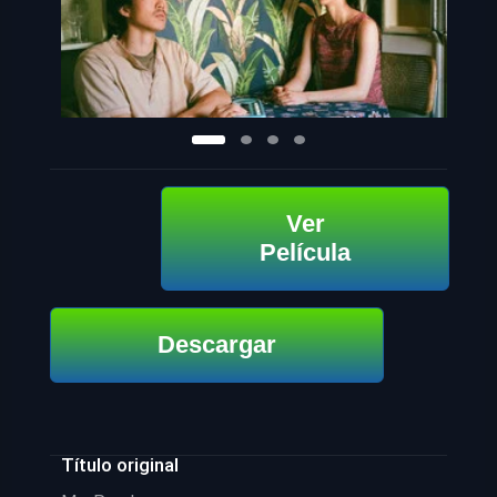
Ver
Película
Descargar
Título original