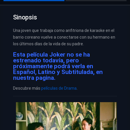
Sinopsis
Una joven que trabaja como anfitriona de karaoke en el
barrio coreano vuelve a conectarse con su hermano en
los últimos días de la vida de su padre.
Esta película Joker no se ha
estrenado todavía, pero
próximamente podrá verla en
Español, Latino y Subtitulada, en
nuestra pagina.
Descubre más
películas de Drama
.