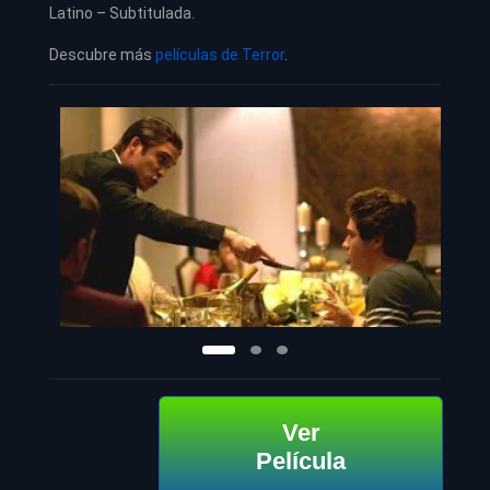
Latino – Subtitulada.
Descubre más
películas de Terror
.
Ver
Película