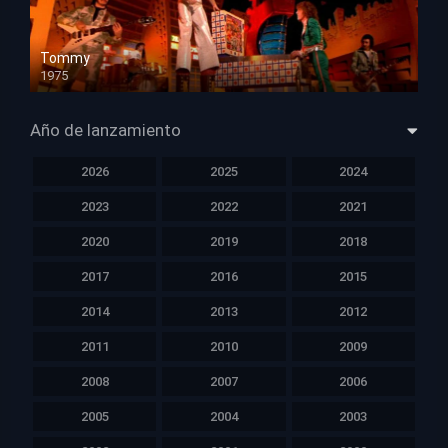
Tommy
1975
HD 1080p
Año de lanzamiento
2026
2025
2024
2023
2022
2021
2020
2019
2018
2017
2016
2015
2014
2013
2012
2011
2010
2009
2008
2007
2006
2005
2004
2003