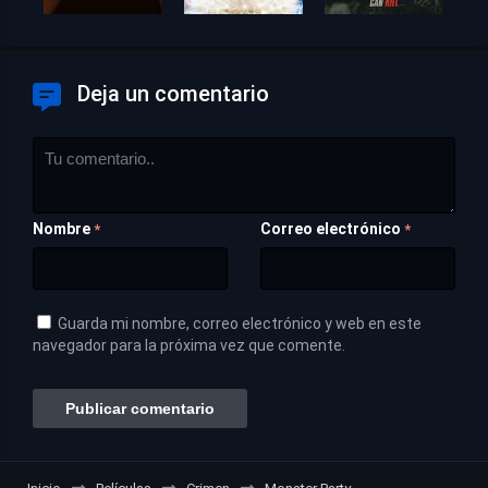
Deja un comentario
Nombre
Correo electrónico
*
*
Guarda mi nombre, correo electrónico y web en este
navegador para la próxima vez que comente.