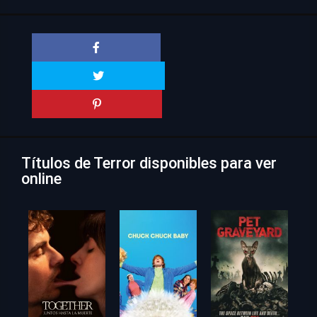
Títulos de Terror disponibles para ver
online