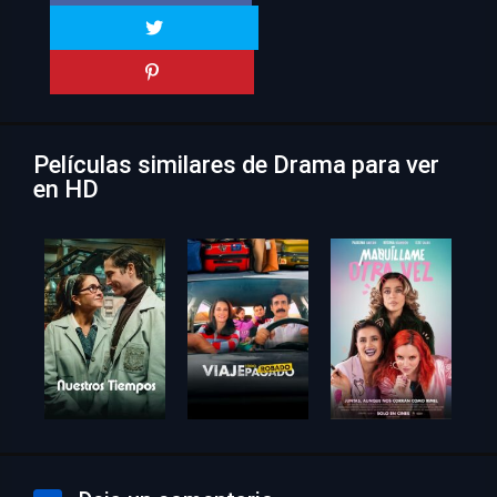
Películas similares de Drama para ver
en HD