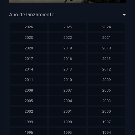
HD 1080p
Año de lanzamiento
2026
2025
2024
2023
2022
2021
2020
2019
2018
2017
2016
2015
2014
2013
2012
2011
2010
2009
2008
2007
2006
2005
2004
2003
2002
2001
2000
1999
1998
1997
1996
1995
1994