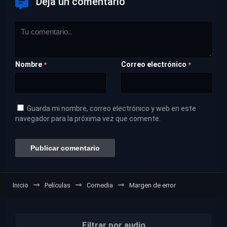
Deja un comentario
Nombre
Correo electrónico
*
*
Guarda mi nombre, correo electrónico y web en este
navegador para la próxima vez que comente.
Inicio
Películas
Comedia
Margen de error
Filtrar por audio