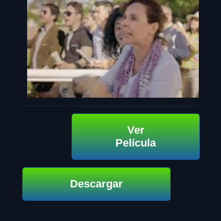
Ver
Película
Descargar