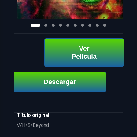
Ver
Película
Descargar
Título original
V/H/S/Beyond