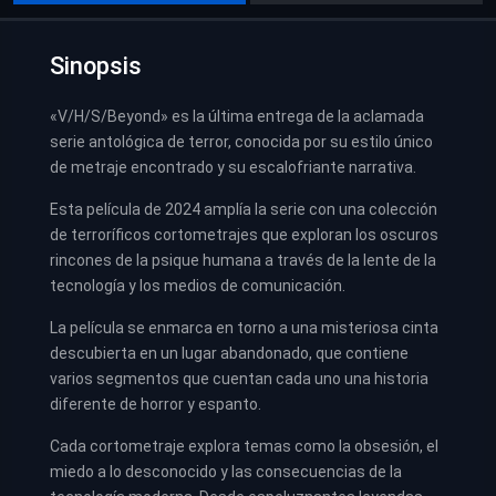
Sinopsis
«V/H/S/Beyond» es la última entrega de la aclamada
serie antológica de terror, conocida por su estilo único
de metraje encontrado y su escalofriante narrativa.
Esta película de 2024 amplía la serie con una colección
de terroríficos cortometrajes que exploran los oscuros
rincones de la psique humana a través de la lente de la
tecnología y los medios de comunicación.
La película se enmarca en torno a una misteriosa cinta
descubierta en un lugar abandonado, que contiene
varios segmentos que cuentan cada uno una historia
diferente de horror y espanto.
Cada cortometraje explora temas como la obsesión, el
miedo a lo desconocido y las consecuencias de la