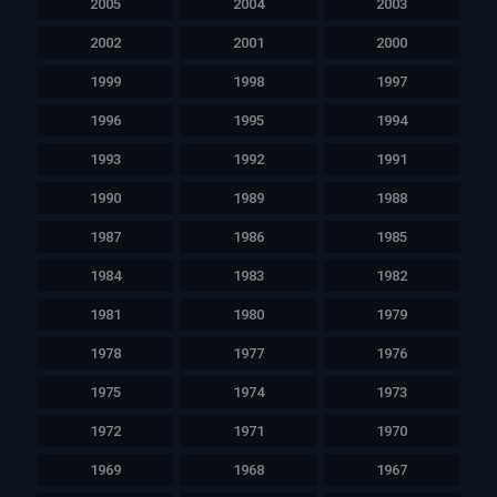
2005
2004
2003
2002
2001
2000
1999
1998
1997
1996
1995
1994
1993
1992
1991
1990
1989
1988
1987
1986
1985
1984
1983
1982
1981
1980
1979
1978
1977
1976
1975
1974
1973
1972
1971
1970
1969
1968
1967