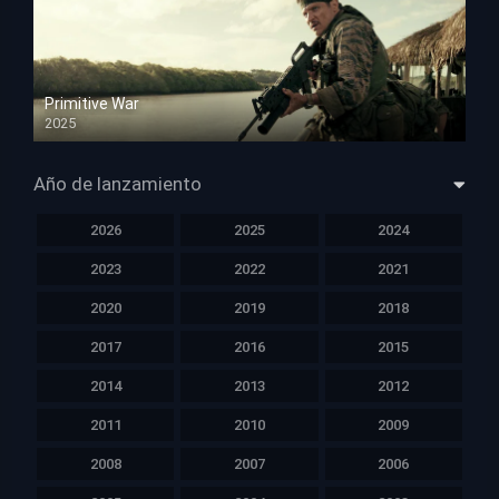
Primitive War
2025
HD 1080p
Año de lanzamiento
2026
2025
2024
2023
2022
2021
2020
2019
2018
2017
2016
2015
2014
2013
2012
2011
2010
2009
2008
2007
2006