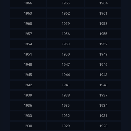
1966
1965
1964
1963
1962
1961
1960
1959
1958
1957
1956
1955
1954
1953
1952
1951
1950
1949
1948
1947
1946
1945
1944
1943
1942
1941
1940
1939
1938
1937
1936
1935
1934
1933
1932
1931
1930
1929
1928