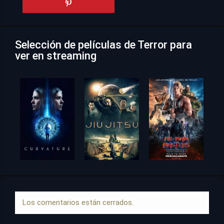
Selección de películas de Terror para
ver en streaming
Los comentarios están cerrados.