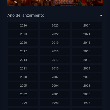
1975
HD 1080p
Año de lanzamiento
2026
2025
2024
2023
2022
2021
2020
2019
2018
2017
2016
2015
2014
2013
2012
2011
2010
2009
2008
2007
2006
2005
2004
2003
2002
2001
2000
1999
1998
1997