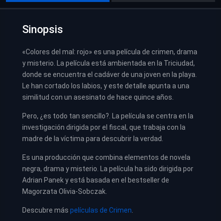
Sinopsis
«Colores del mal: rojo» es una película de crimen, drama
y misterio. La película está ambientada en la Triciudad,
donde se encuentra el cadáver de una joven en la playa.
Le han cortado los labios, y este detalle apunta a una
similitud con un asesinato de hace quince años.
Pero, ¿es todo tan sencillo?. La película se centra en la
investigación dirigida por el fiscal, que trabaja con la
madre de la víctima para descubrir la verdad.
Es una producción que combina elementos de novela
negra, drama y misterio. La película ha sido dirigida por
Adrian Panek y está basada en el bestseller de
Magorzata Olivia-Sobczak.
Descubre más
películas de Crimen
.