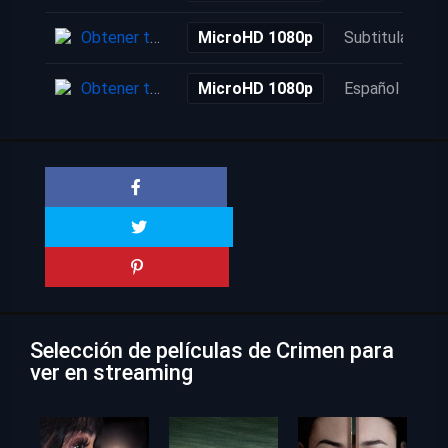
Obtener torrent
MicroHD 1080p
Subtitulada
Obtener torrent
MicroHD 1080p
Español
Selección de películas de Crimen para
ver en streaming