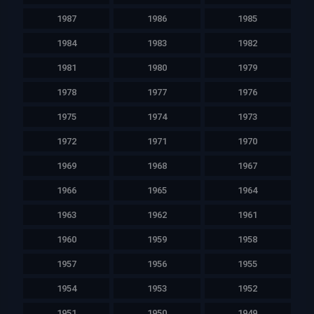
1987
1986
1985
1984
1983
1982
1981
1980
1979
1978
1977
1976
1975
1974
1973
1972
1971
1970
1969
1968
1967
1966
1965
1964
1963
1962
1961
1960
1959
1958
1957
1956
1955
1954
1953
1952
1951
1950
1949