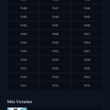
1948
1947
1946
1945
1944
1943
1942
1941
1940
1939
1938
1937
1936
1935
1934
1933
1932
1931
1930
1929
1928
1927
1926
1925
1924
1923
1922
1921
1916
1915
Más Votadas