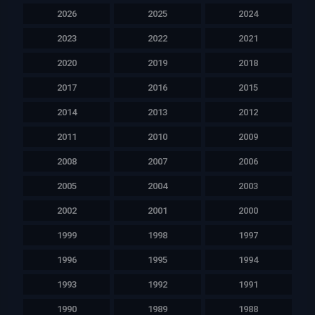
2026
2025
2024
2023
2022
2021
2020
2019
2018
2017
2016
2015
2014
2013
2012
2011
2010
2009
2008
2007
2006
2005
2004
2003
2002
2001
2000
1999
1998
1997
1996
1995
1994
1993
1992
1991
1990
1989
1988