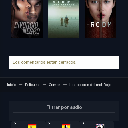
Los comentarios están cerrados.
Inicio
Películas
Crimen
Los colores del mal: Rojo
Filtrar por audio