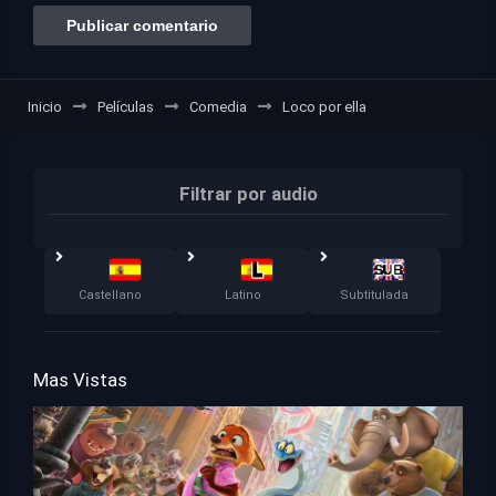
Inicio
Películas
Comedia
Loco por ella
Filtrar por audio
Castellano
Latino
Subtitulada
Mas Vistas