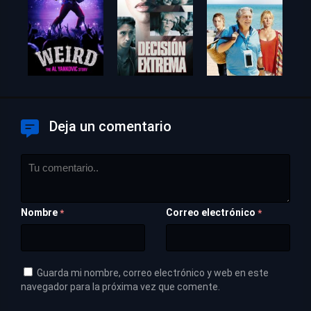
Deja un comentario
Nombre
Correo electrónico
*
*
Guarda mi nombre, correo electrónico y web en este
navegador para la próxima vez que comente.