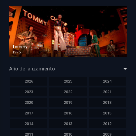
Tommy
1975
HD 1080p
Año de lanzamiento
2026
2025
2024
2023
2022
2021
2020
2019
2018
2017
2016
2015
2014
2013
2012
2011
2010
2009