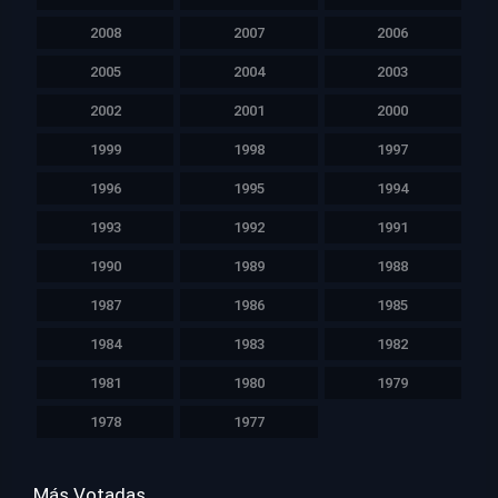
2008
2007
2006
2005
2004
2003
2002
2001
2000
1999
1998
1997
1996
1995
1994
1993
1992
1991
1990
1989
1988
1987
1986
1985
1984
1983
1982
1981
1980
1979
1978
1977
Más Votadas