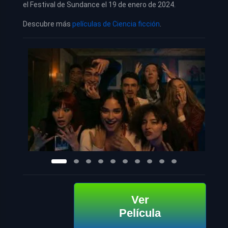
el Festival de Sundance el 19 de enero de 2024.
Descubre más
películas de Ciencia ficción
.
Ver
Película