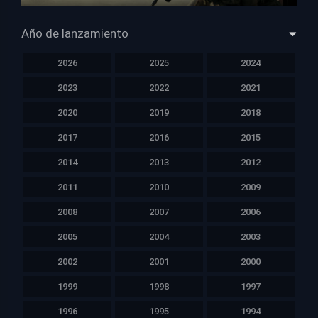
HD 1080p
Año de lanzamiento
2026
2025
2024
2023
2022
2021
2020
2019
2018
2017
2016
2015
2014
2013
2012
2011
2010
2009
2008
2007
2006
2005
2004
2003
2002
2001
2000
1999
1998
1997
1996
1995
1994