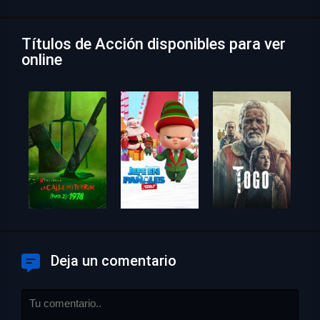
Títulos de Acción disponibles para ver
online
Deja un comentario