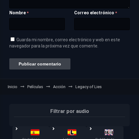
Nombre
Correo electrónico
*
*
Guarda mi nombre, correo electrónico y web en este
navegador para la próxima vez que comente.
Inicio
Películas
Acción
Legacy of Lies
Filtrar por audio