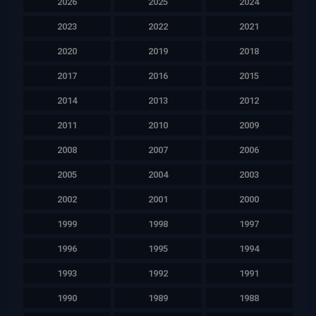
2026
2025
2024
2023
2022
2021
2020
2019
2018
2017
2016
2015
2014
2013
2012
2011
2010
2009
2008
2007
2006
2005
2004
2003
2002
2001
2000
1999
1998
1997
1996
1995
1994
1993
1992
1991
1990
1989
1988