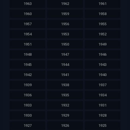
1963
1962
1961
1960
1959
1958
1957
1956
1955
1954
1953
1952
1951
1950
1949
1948
1947
1946
1945
1944
1943
1942
1941
1940
1939
1938
1937
1936
1935
1934
1933
1932
1931
1930
1929
1928
1927
1926
1925