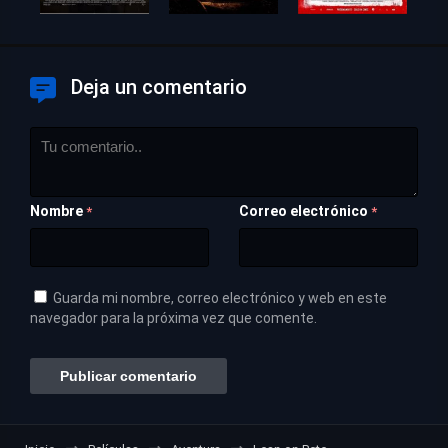
Deja un comentario
Nombre
Correo electrónico
*
*
Guarda mi nombre, correo electrónico y web en este
navegador para la próxima vez que comente.