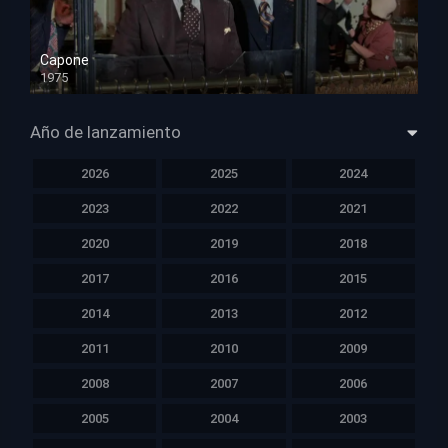
Capone
1975
HD 1080p
Año de lanzamiento
2026
2025
2024
2023
2022
2021
2020
2019
2018
2017
2016
2015
2014
2013
2012
2011
2010
2009
2008
2007
2006
2005
2004
2003