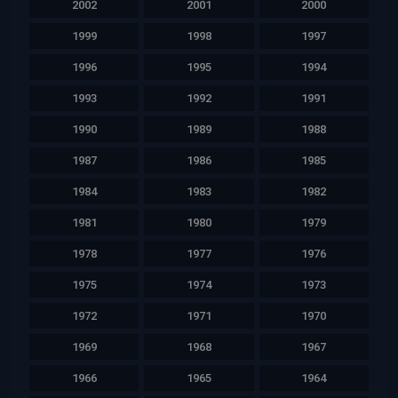
2002
2001
2000
1999
1998
1997
1996
1995
1994
1993
1992
1991
1990
1989
1988
1987
1986
1985
1984
1983
1982
1981
1980
1979
1978
1977
1976
1975
1974
1973
1972
1971
1970
1969
1968
1967
1966
1965
1964