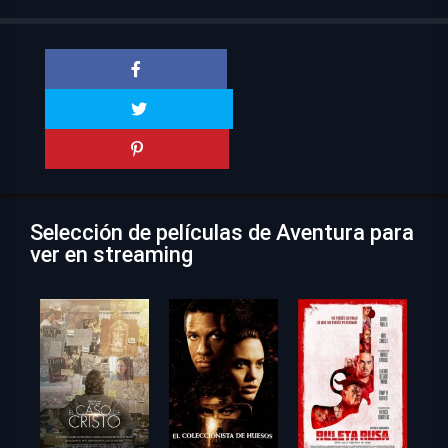
Selección de películas de Aventura para
ver en streaming