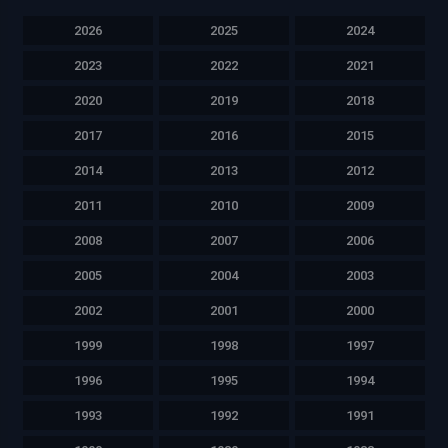
2026
2025
2024
2023
2022
2021
2020
2019
2018
2017
2016
2015
2014
2013
2012
2011
2010
2009
2008
2007
2006
2005
2004
2003
2002
2001
2000
1999
1998
1997
1996
1995
1994
1993
1992
1991