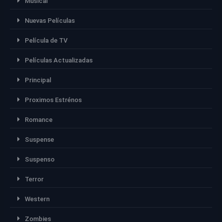
Músical
Nuevas Películas
Película de TV
Películas Actualizadas
Principal
Proximos Estrénos
Romance
Suspense
Suspenso
Terror
Western
Zombies