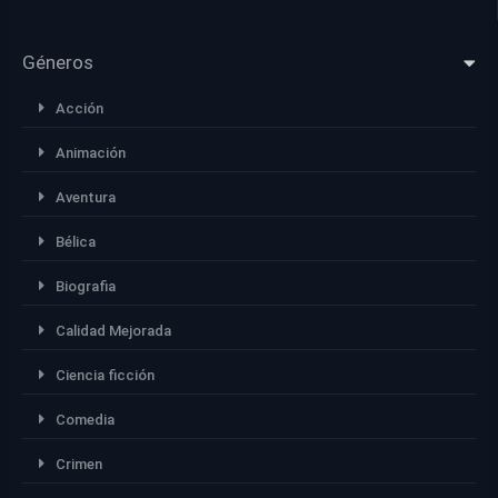
Géneros
Acción
Animación
Aventura
Bélica
Biografia
Calidad Mejorada
Ciencia ficción
Comedia
Crimen