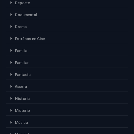
Deporte
Documental
Drama
Estrénos en Cine
Familia
Familiar
Fantasía
Guerra
Historia
Misterio
Música