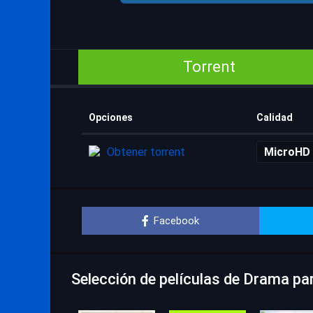
Torrent
Opciones
Calidad
Obtener torrent
MicroHD
Facebook
Selección de películas de Drama pa