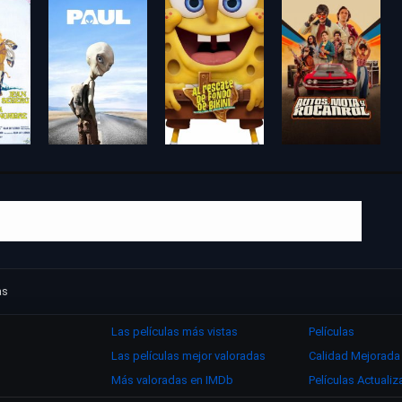
as
Las películas más vistas
Películas
Las películas mejor valoradas
Calidad Mejorada
Más valoradas en IMDb
Películas Actuali