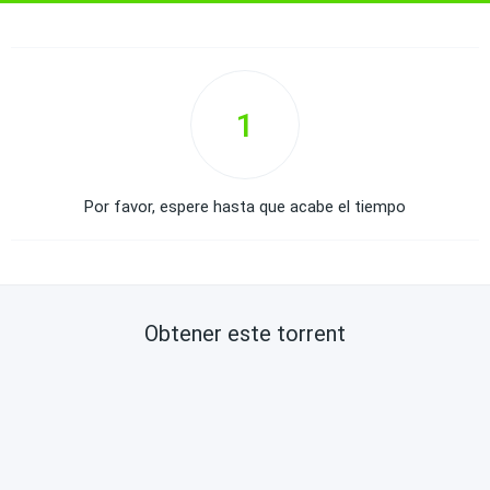
1
Por favor, espere hasta que acabe el tiempo
Obtener este torrent