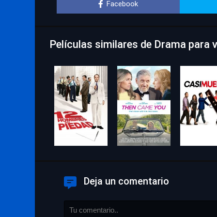
Facebook
Películas similares de Drama para 
Deja un comentario