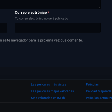
Correo electrónico
*
Tu correo electrónico no será publicado
en este navegador para la próxima vez que comente.
Las películas más vistas
Películas
Las películas mejor valoradas
Calidad Mejorada
Más valoradas en IMDb
Películas Actuali