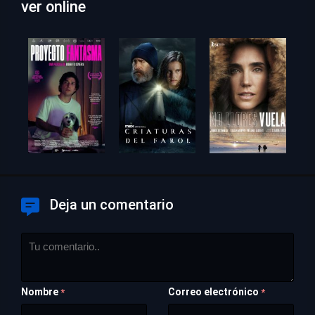
ver online
Deja un comentario
Nombre
Correo electrónico
*
*