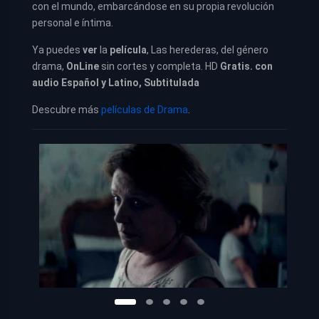
con el mundo, embarcándose en su propia revolución
personal e íntima.
Ya puedes
ver
la
película
, Las herederas, del género
drama,
OnLine
sin cortes y completa. HD
Gratis. con
audio Español y Latino, Subtitulada
Descubre más
películas de Drama
.