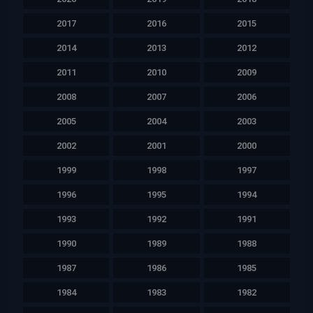
2017
2016
2015
2014
2013
2012
2011
2010
2009
2008
2007
2006
2005
2004
2003
2002
2001
2000
1999
1998
1997
1996
1995
1994
1993
1992
1991
1990
1989
1988
1987
1986
1985
1984
1983
1982