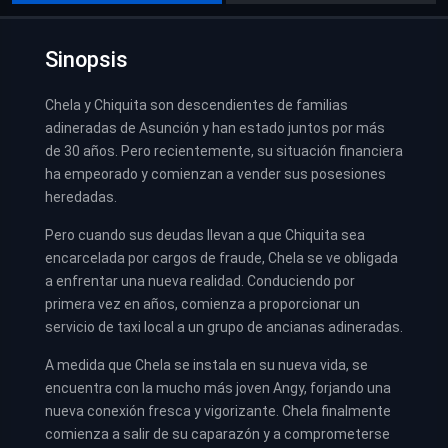
Sinopsis
Chela y Chiquita son descendientes de familias
adineradas de Asunción y han estado juntos por más
de 30 años. Pero recientemente, su situación financiera
ha empeorado y comienzan a vender sus posesiones
heredadas.
Pero cuando sus deudas llevan a que Chiquita sea
encarcelada por cargos de fraude, Chela se ve obligada
a enfrentar una nueva realidad. Conduciendo por
primera vez en años, comienza a proporcionar un
servicio de taxi local a un grupo de ancianas adineradas.
A medida que Chela se instala en su nueva vida, se
encuentra con la mucho más joven Angy, forjando una
nueva conexión fresca y vigorizante. Chela finalmente
comienza a salir de su caparazón y a comprometerse