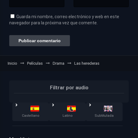
Guarda mi nombre, correo electrónico y web en este
navegador para la próxima vez que comente.
Inicio
Películas
Drama
Las herederas
Filtrar por audio
Castellano
Latino
Subtitulada