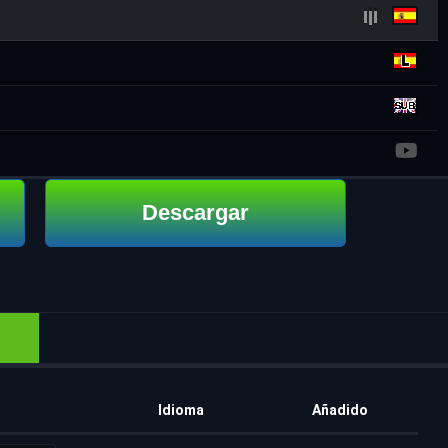
Descargar
Idioma
Añadido